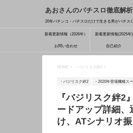
あおさんのパチスロ徹底解析
20年パチンコ・パチスロだけで生きる男がパチス
新着更新情報（2026年）
新着更新情報(2025年)
お問い合わせ
自己紹介
HOME
>
・バジリスク絆2
>
・バジリスク絆2
・2020年登場機種ス
『バジリスク絆2
ードアップ詳細、
け、ATシナリオ