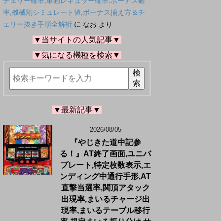
チェリー確率,単独レギュラー確率,ボーナス確
率,機械割シミュレート値,ボーナス揃え方＆チ
ェリー抜き手順全解析
に
なお
より
▼当サイトの人気記事▼
▼気になる機種を検索▼
検
索
▼最新記事▼
2026/08/05
『やじきた道中記参
る！』AT終了画面,ユニバ
プレート,特定枚数表示,エ
ンディング中通行手形,AT
直撃当選率,関頂アタック
出現率,まいるチャージ出
現率,まいるテーブル移行