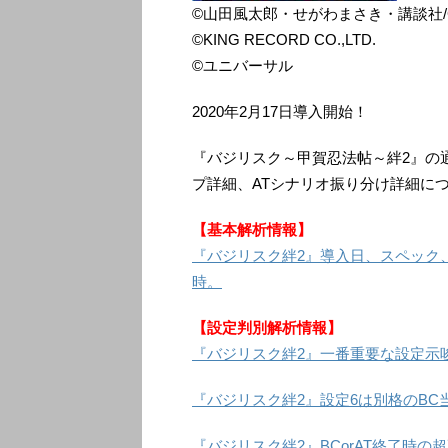
©山田風太郎・せがわまさき・講談社/
©KING RECORD CO.,LTD.
©ユニバーサル
2020年2月17日導入開始！
『バジリスク～甲賀忍法帖～絆2』の
プ詳細、ATシナリオ振り分け詳細に
【基本解析情報】
『バジリスク絆2』導入日、スペック
時。
【設定判別解析情報】
『バジリスク絆2』一番重要な設定示
『バジリスク絆2』設定6は別格のBC
『バジリスク絆2』BCorAT終了時