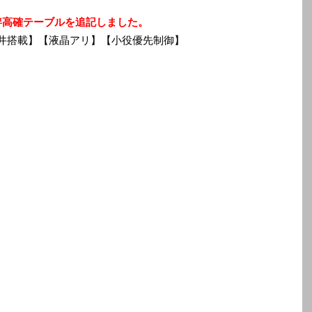
の絆高確テーブルを追記しました。
天井搭載】【液晶アリ】【小役優先制御】