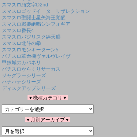
スマスロ頭文字D2nd
スマスロゴッドイーターリザレクション
スマスロ聖闘士星矢海王覚醒
スマスロ戦姫絶唱シンフォギア
スマスロ番長4
スマスロバジリスク絆天膳
スマスロ北斗の拳
スマスロモンキーターン5
パチスロ革命機ヴァルヴレイヴ
甲鉄城のカバネリ
パチスロからくりサーカス
ジャグラーシリーズ
ハナハナシリーズ
ディスクアップシリーズ
▼機種カテゴリ▼
カ
テ
ゴ
▼月別アーカイブ▼
リ
ア
ー
ー