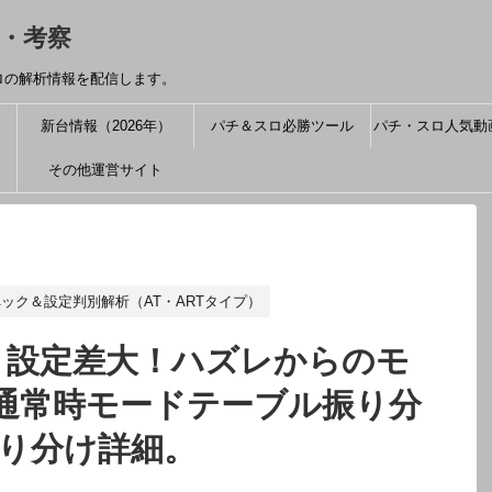
・考察
ロの解析情報を配信します。
新台情報（2026年）
パチ＆スロ必勝ツール
パチ・スロ人気動
その他運営サイト
ム
ペック＆設定判別解析（AT・ARTタイプ）
』設定差大！ハズレからのモ
通常時モードテーブル振り分
振り分け詳細。