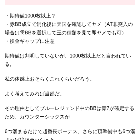
・期待値1000枚以上？
・赤BB成立で消化後に天国を確認してヤメ（AT非突入の
場合は雫BBを選択して玉の種類を見て即ヤメでも可）
・換金ギャップに注意
期待値は判明していないが、1000枚以上だと言われてい
る。
私の体感上おそらくこれくらいだろう。
よく考えてみれば当然だ。
その理由としてブルーレジェンド中のBBは青7が確定する
ため、カウンターシックスが
6つ溜まるだけで超番長ボーナス、さらに頂準備中も6つ溜
まれば絶頂ラッシュと