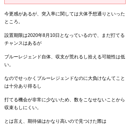
今更感があるが、突入率に関しては大体予想通りといった
ところ。
設置期限は2020年8月10日となっているので、まだ打てる
チャンスはあるが
ブルーレジェンド自体、収支が荒れるし拾える可能性は低
い。
なのでせっかくブルーレジェンドなのに大負けなんてこと
は十分あり得るし
打てる機会が非常に少ないため、数をこなせないことから
収束もしにくい。
とは言え、期待値はかなり高いので見つけた際は