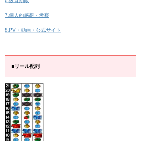
6.設置期限
7.個人的感想・考察
8.PV・動画・公式サイト
■リール配列