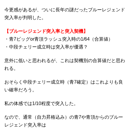
今更感があるが、ついに長年の謎だったブルーレジェンド
突入率が判明した。
【ブルーレジェンド突入率と突入契機】
・青7ビッグor青頂ラッシュ突入時の1/64（合算値）
・中段チェリー成立時は突入率が優遇？
意外に低いと思われるが、これは契機別の合算値だと思わ
れる。
おそらく中段チェリー成立時（青7確定）はこれよりも良
い確率だろう。
私の体感では1/10程度で突入した。
なので、通常（自力昇格込み）の青7や青頂からのブルー
レジェンド突入率は