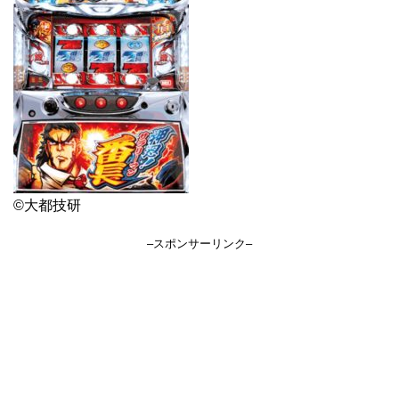
©大都技研
–スポンサーリンク–