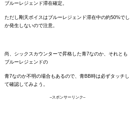
ブルーレジェンド滞在確定。
ただし剛天ボイスはブルーレジェンド滞在中の約50%でし
か発生しないので注意。
尚、シックスカウンターで昇格した青7なのか、それとも
ブルーレジェンドの
青7なのか不明の場合もあるので、青BB時は必ずタッチし
て確認してみよう。
–スポンサーリンク–