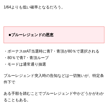
1/64よりも低い確率となるだろう。
■ブルーレジェンドの恩恵
・ボーナスorAT当選時に青7・青頂が80％で選択される
・80％で青7・青頂ループ
・モードは通常通り抽選
ブルーレジェンド突入時の告知などは一切無いが、特定条
件下で
ある手順を踏むことでブルーレジェンド中かどうかがわか
ることもある。