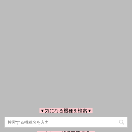
▼気になる機種を検索▼