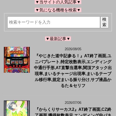
▼当サイトの人気記事▼
▼気になる機種を検索▼
検
索
▼最新記事▼
2026/08/05
『やじきた道中記参る！』AT終了画面,ユ
ニバプレート,特定枚数表示,エンディング
中通行手形,AT直撃当選率,関頂アタック出
現率,まいるチャージ出現率,まいるテーブ
ル移行率,規定まいる振り分け,サブ液晶か
るた＆セリフ
2026/07/06
『からくりサーカス2』AT終了画面,CZ終
了画面,獲得枚数表示,エンディング中パネ