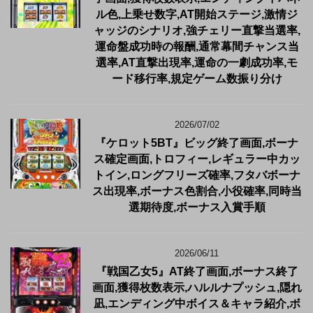
ル色,上乗せ数字,AT開始ステージ,激情ジ
ャッジのシナリオ,強チェリー直撃当選率,
運命盤成功時の報酬,通常幕間チャンス当
選率,AT直撃出現率,運命の一劇成功率,モ
ード移行率,規定ゲーム数振り分け
2026/07/02
『ケロット5BT』ビッグ終了画面,ボーナ
ス確定画面,トロフィー,レギュラー中カッ
トイン,ロングフリーズ確率,フタバボーナ
ス出現率,ボーナス色割合,小役確率,同時当
選期待度,ボーナス入賞手順
2026/06/11
『戦国乙女5』AT終了画面,ボーナス終了
画面,獲得枚数表示,ハルルナプッシュ,隠れ
凪,エンディング中ボイス＆キャラ紹介,ボ