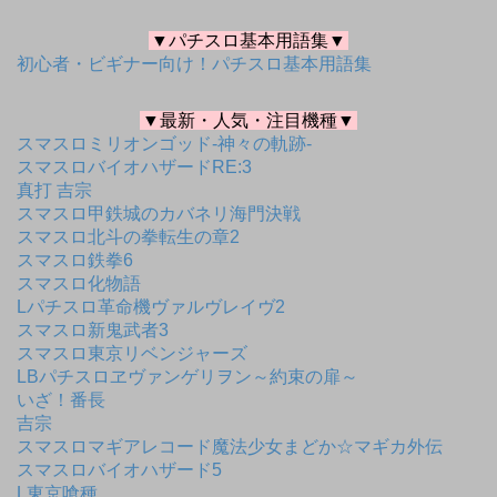
▼パチスロ基本用語集▼
初心者・ビギナー向け！パチスロ基本用語集
▼最新・人気・注目機種▼
スマスロミリオンゴッド-神々の軌跡-
スマスロバイオハザードRE:3
真打 吉宗
スマスロ甲鉄城のカバネリ海門決戦
スマスロ北斗の拳転生の章2
スマスロ鉄拳6
スマスロ化物語
Lパチスロ革命機ヴァルヴレイヴ2
スマスロ新鬼武者3
スマスロ東京リベンジャーズ
LBパチスロヱヴァンゲリヲン～約束の扉～
いざ！番長
吉宗
スマスロマギアレコード魔法少女まどか☆マギカ外伝
スマスロバイオハザード5
L東京喰種