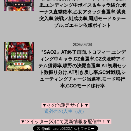
凪,エンディング中ボイス＆キャラ紹介,ボ
ーナス直撃確率,乙女アタック当選率,紫炎
突入率,決戦ノ刻成功率,周期モード＆テー
ブル,ゴエモン依頼ポイント
2026/06/08
『SAO2』AT終了画面,トロフィー,エンデ
ィング中キャラ,CZ当選率,CZ失敗時アイ
テム獲得率,曠野の決闘当選率,AT初期セッ
ト数振り分け,AT引き戻し率,SC対戦順,シ
ューティングチャージ当選率,モード移行
率,GGOモード移行率
▼その他運営サイト▼
道外れの人生（改）
▼ツイッター(X)にて更新情報を配信中！▼