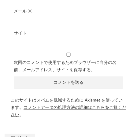
メール
※
サイト
次回のコメントで使用するためブラウザーに自分の名
前、メールアドレス、サイトを保存する。
このサイトはスパムを低減するために Akismet を使ってい
ます。
コメントデータの処理方法の詳細はこちらをご覧くだ
さい
。