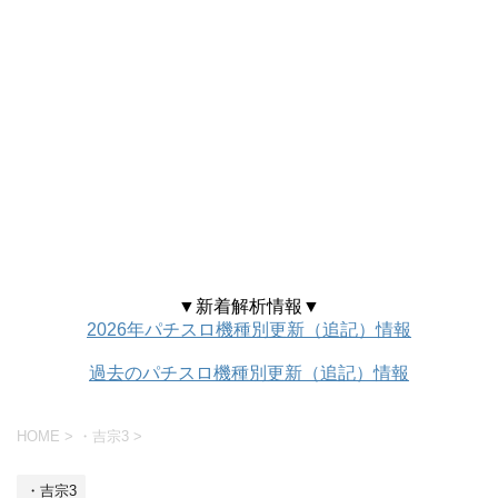
▼新着解析情報▼
2026年パチスロ機種別更新（追記）情報
過去のパチスロ機種別更新（追記）情報
HOME
>
・吉宗3
>
・吉宗3