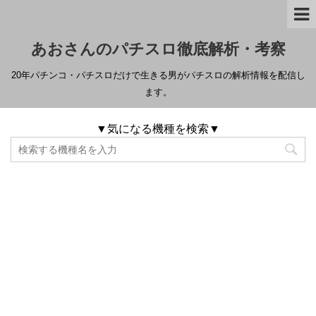
あおさんのパチスロ徹底解析・考察
20年パチンコ・パチスロだけで生きる男がパチスロの解析情報を配信し
ます。
▼気になる機種を検索▼