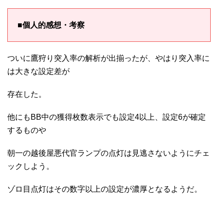
■個人的感想・考察
ついに鷹狩り突入率の解析が出揃ったが、やはり突入率に
は大きな設定差が
存在した。
他にもBB中の獲得枚数表示でも設定4以上、設定6が確定
するものや
朝一の越後屋悪代官ランプの点灯は見逃さないようにチェ
ックしよう。
ゾロ目点灯はその数字以上の設定が濃厚となるようだ。