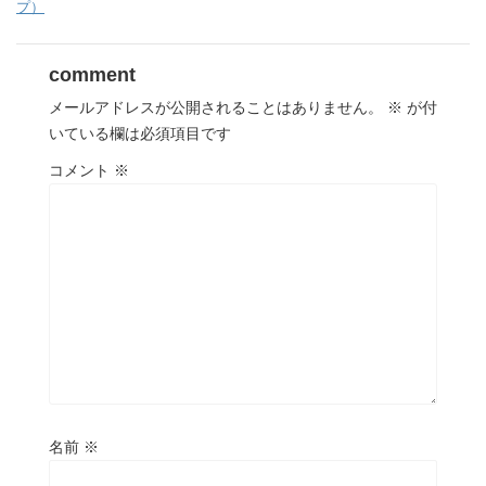
プ）
comment
メールアドレスが公開されることはありません。
※
が付
いている欄は必須項目です
コメント
※
名前
※