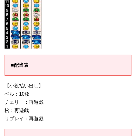
■配当表
【小役払い出し】
ベル：10枚
チェリー：再遊戯
松：再遊戯
リプレイ：再遊戯