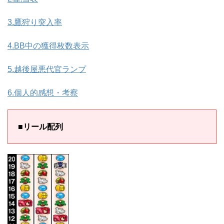
3.鷹狩り突入率
4.BB中の獲得枚数表示
5.越後屋悪代官ランプ
6.個人的感想・考察
■リール配列