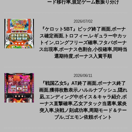
ード移行率,規定ゲーム数振り分け
2026/07/02
『ケロット5BT』ビッグ終了画面,ボーナ
ス確定画面,トロフィー,レギュラー中カッ
トイン,ロングフリーズ確率,フタバボーナ
ス出現率,ボーナス色割合,小役確率,同時当
選期待度,ボーナス入賞手順
2026/06/11
『戦国乙女5』AT終了画面,ボーナス終了
画面,獲得枚数表示,ハルルナプッシュ,隠れ
凪,エンディング中ボイス＆キャラ紹介,ボ
ーナス直撃確率,乙女アタック当選率,紫炎
突入率,決戦ノ刻成功率,周期モード＆テー
ブル,ゴエモン依頼ポイント