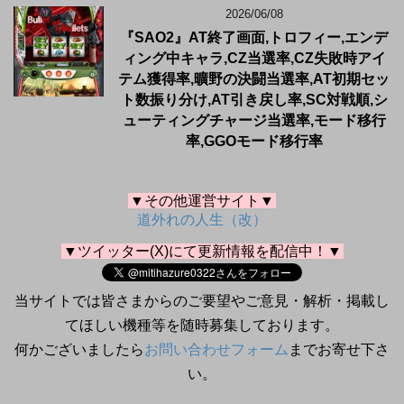
2026/06/08
『SAO2』AT終了画面,トロフィー,エンデ
ィング中キャラ,CZ当選率,CZ失敗時アイ
テム獲得率,曠野の決闘当選率,AT初期セッ
ト数振り分け,AT引き戻し率,SC対戦順,シ
ューティングチャージ当選率,モード移行
率,GGOモード移行率
▼その他運営サイト▼
道外れの人生（改）
▼ツイッター(X)にて更新情報を配信中！▼
当サイトでは皆さまからのご要望やご意見・解析・掲載し
てほしい機種等を随時募集しております。
何かございましたら
お問い合わせフォーム
までお寄せ下さ
い。