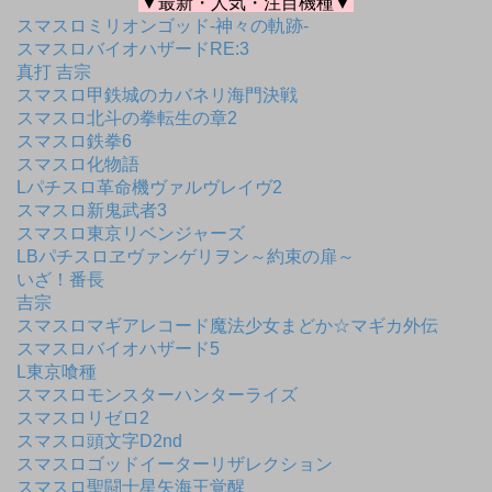
▼最新・人気・注目機種▼
スマスロミリオンゴッド-神々の軌跡-
スマスロバイオハザードRE:3
真打 吉宗
スマスロ甲鉄城のカバネリ海門決戦
スマスロ北斗の拳転生の章2
スマスロ鉄拳6
スマスロ化物語
Lパチスロ革命機ヴァルヴレイヴ2
スマスロ新鬼武者3
スマスロ東京リベンジャーズ
LBパチスロヱヴァンゲリヲン～約束の扉～
いざ！番長
吉宗
スマスロマギアレコード魔法少女まどか☆マギカ外伝
スマスロバイオハザード5
L東京喰種
スマスロモンスターハンターライズ
スマスロリゼロ2
スマスロ頭文字D2nd
スマスロゴッドイーターリザレクション
スマスロ聖闘士星矢海王覚醒