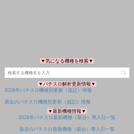
▼気になる機種を検索▼
▼パチスロ解析更新情報▼
2026年パチスロ機種別更新（追記）情報
過去のパチスロ機種別更新（追記）情報
▼最新機種情報▼
2026年パチスロ最新機種（新台）導入日一覧
過去のパチスロ最新機種（新台）導入日一覧