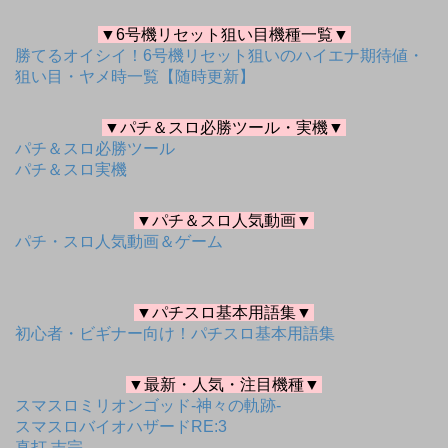
▼6号機リセット狙い目機種一覧▼
勝てるオイシイ！6号機リセット狙いのハイエナ期待値・
狙い目・ヤメ時一覧【随時更新】
▼パチ＆スロ必勝ツール・実機▼
パチ＆スロ必勝ツール
パチ＆スロ実機
▼パチ＆スロ人気動画▼
パチ・スロ人気動画＆ゲーム
▼パチスロ基本用語集▼
初心者・ビギナー向け！パチスロ基本用語集
▼最新・人気・注目機種▼
スマスロミリオンゴッド-神々の軌跡-
スマスロバイオハザードRE:3
真打 吉宗