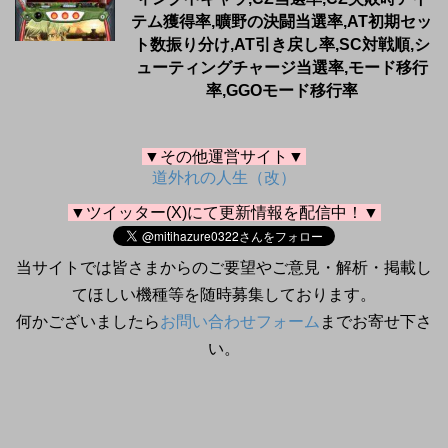
テム獲得率,曠野の決闘当選率,AT初期セッ
ト数振り分け,AT引き戻し率,SC対戦順,シ
ューティングチャージ当選率,モード移行
率,GGOモード移行率
▼その他運営サイト▼
道外れの人生（改）
▼ツイッター(X)にて更新情報を配信中！▼
当サイトでは皆さまからのご要望やご意見・解析・掲載し
てほしい機種等を随時募集しております。
何かございましたら
お問い合わせフォーム
までお寄せ下さ
い。