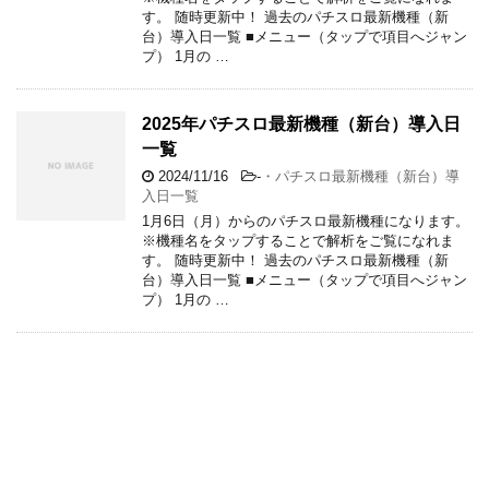
す。 随時更新中！ 過去のパチスロ最新機種（新
台）導入日一覧 ■メニュー（タップで項目へジャン
プ） 1月の …
2025年パチスロ最新機種（新台）導入日
一覧
2024/11/16
-
・パチスロ最新機種（新台）導
入日一覧
1月6日（月）からのパチスロ最新機種になります。
※機種名をタップすることで解析をご覧になれま
す。 随時更新中！ 過去のパチスロ最新機種（新
台）導入日一覧 ■メニュー（タップで項目へジャン
プ） 1月の …