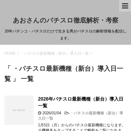
あおさんのパチスロ徹底解析・考察
20年パチンコ・パチスロだけで生きる男がパチスロの解析情報を配信し
ます。
HOME
>
・パチスロ最新機種（新台）導入日一覧
>
「 ・パチスロ最新機種（新台）導入日一
覧 」 一覧
2026年パチスロ最新機種（新台）導入日
一覧
2026/01/04
-
・パチスロ最新機種（新台）導
入日一覧
1月5日（月）からのパチスロ最新機種になります。
※機種名をタップすることで解析をご覧になれま