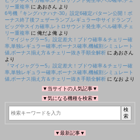
ビッグ中スイカ確率,レトロサウンド発生率,ベル確率,チェ
リー重複率
に
あおさん
より
6号機『キングハナハナ-30』設定6確定パターン公開！ボ
ーナス終了後フェザーランプ,レギュラー中サイドランプ,
ビッグ中スイカ確率,レトロサウンド発生率,ベル確率,チェ
リー重複率
に
俺だよ俺
より
『マイジャグラー5』設定差大！ブドウ確率＆チェリー確
率,単独レギュラー確率,ボーナス確率,機械割シミュレート
値,ボーナス揃え方＆チェリー抜き手順全解析
に
あおさん
より
『マイジャグラー5』設定差大！ブドウ確率＆チェリー確
率,単独レギュラー確率,ボーナス確率,機械割シミュレート
値,ボーナス揃え方＆チェリー抜き手順全解析
に
なお
より
▼当サイトの人気記事▼
▼気になる機種を検索▼
検
索
▼最新記事▼