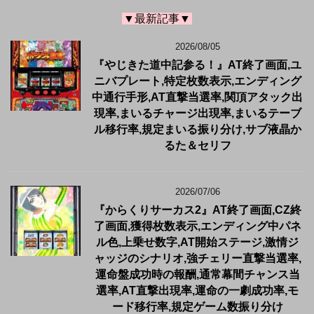
▼最新記事▼
2026/08/05
『やじきた道中記参る！』AT終了画面,ユ
ニバプレート,特定枚数表示,エンディング
中通行手形,AT直撃当選率,関頂アタック出
現率,まいるチャージ出現率,まいるテーブ
ル移行率,規定まいる振り分け,サブ液晶か
るた＆セリフ
2026/07/06
『からくりサーカス2』AT終了画面,CZ終
了画面,獲得枚数表示,エンディング中パネ
ル色,上乗せ数字,AT開始ステージ,激情ジ
ャッジのシナリオ,強チェリー直撃当選率,
運命盤成功時の報酬,通常幕間チャンス当
選率,AT直撃出現率,運命の一劇成功率,モ
ード移行率,規定ゲーム数振り分け