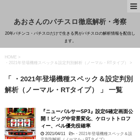
あおさんのパチスロ徹底解析・考察
20年パチンコ・パチスロだけで生きる男がパチスロの解析情報を配信し
ます。
HOME
>
・2021年登場機種スペック＆設定判別解析（ノーマル・RTタイプ）
>
「 ・2021年登場機種スペック＆設定判別
解析（ノーマル・RTタイプ） 」 一覧
『ニューパルサーSP3』設定6確定画面公
開！ビッグ中背景変化、ケロットトロフ
ィー、ベル優先役確率
2021/04/11
-
・2021年登場機種スペック＆設
定判別解析（ノーマル・RTタイプ）