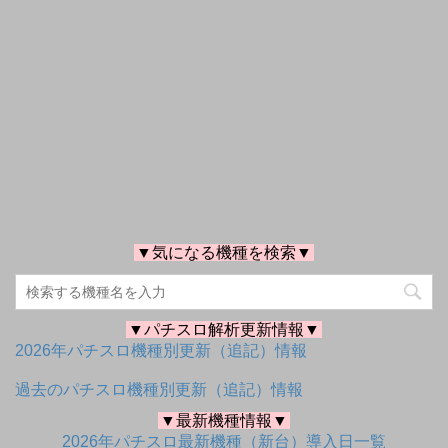
▼気になる機種を検索▼
▼パチスロ解析更新情報▼
2026年パチスロ機種別更新（追記）情報
過去のパチスロ機種別更新（追記）情報
▼最新機種情報▼
2026年パチスロ最新機種（新台）導入日一覧