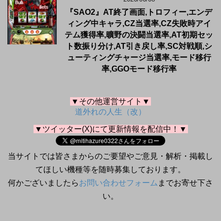
『SAO2』AT終了画面,トロフィー,エンデ
ィング中キャラ,CZ当選率,CZ失敗時アイ
テム獲得率,曠野の決闘当選率,AT初期セッ
ト数振り分け,AT引き戻し率,SC対戦順,シ
ューティングチャージ当選率,モード移行
率,GGOモード移行率
▼その他運営サイト▼
道外れの人生（改）
▼ツイッター(X)にて更新情報を配信中！▼
当サイトでは皆さまからのご要望やご意見・解析・掲載し
てほしい機種等を随時募集しております。
何かございましたら
お問い合わせフォーム
までお寄せ下さ
い。