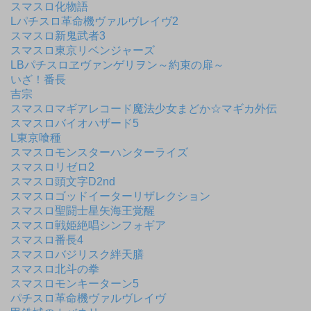
スマスロ化物語
Lパチスロ革命機ヴァルヴレイヴ2
スマスロ新鬼武者3
スマスロ東京リベンジャーズ
LBパチスロヱヴァンゲリヲン～約束の扉～
いざ！番長
吉宗
スマスロマギアレコード魔法少女まどか☆マギカ外伝
スマスロバイオハザード5
L東京喰種
スマスロモンスターハンターライズ
スマスロリゼロ2
スマスロ頭文字D2nd
スマスロゴッドイーターリザレクション
スマスロ聖闘士星矢海王覚醒
スマスロ戦姫絶唱シンフォギア
スマスロ番長4
スマスロバジリスク絆天膳
スマスロ北斗の拳
スマスロモンキーターン5
パチスロ革命機ヴァルヴレイヴ