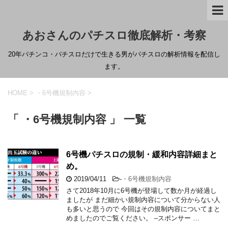
あおさんのパチスロ徹底解析・考察
20年パチンコ・パチスロだけで生きる男がパチスロの解析情報を配信し
ます。
HOME
>
・6号機規制内容
>
「 ・6号機規制内容 」 一覧
6号機パチスロの規制・緩和内容詳細まと
め。
2019/04/11
-
・6号機規制内容
さて2018年10月に6号機が登場して数か月が経過し
ましたが まだ細かい規制内容について分からない人
も多いと思うので 今回はその規制内容についてまと
めましたのでご覧ください。 –スポンサー …