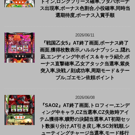
トイン,ロングフリーズ確率,フタバボーナ
ス出現率,ボーナス色割合,小役確率,同時当
選期待度,ボーナス入賞手順
2026/06/11
『戦国乙女5』AT終了画面,ボーナス終了
画面,獲得枚数表示,ハルルナプッシュ,隠れ
凪,エンディング中ボイス＆キャラ紹介,ボ
ーナス直撃確率,乙女アタック当選率,紫炎
突入率,決戦ノ刻成功率,周期モード＆テー
ブル,ゴエモン依頼ポイント
2026/06/08
『SAO2』AT終了画面,トロフィー,エンデ
ィング中キャラ,CZ当選率,CZ失敗時アイ
テム獲得率,曠野の決闘当選率,AT初期セッ
ト数振り分け,AT引き戻し率,SC対戦順,シ
ューティングチャージ当選率,モード移行