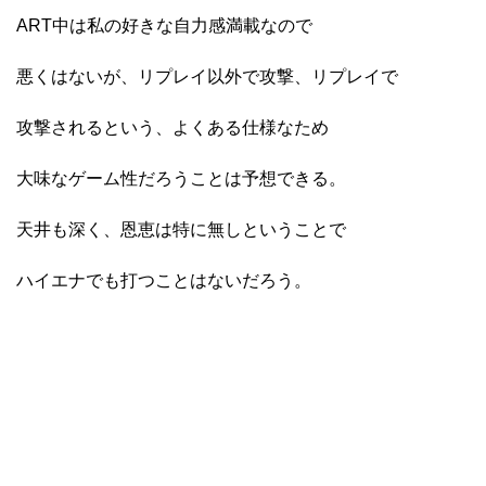
ART中は私の好きな自力感満載なので
悪くはないが、リプレイ以外で攻撃、リプレイで
攻撃されるという、よくある仕様なため
大味なゲーム性だろうことは予想できる。
天井も深く、恩恵は特に無しということで
ハイエナでも打つことはないだろう。