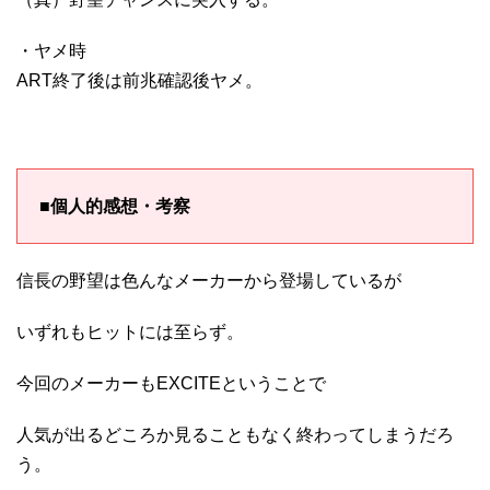
・ヤメ時
ART終了後は前兆確認後ヤメ。
■個人的感想・考察
信長の野望は色んなメーカーから登場しているが
いずれもヒットには至らず。
今回のメーカーもEXCITEということで
人気が出るどころか見ることもなく終わってしまうだろ
う。