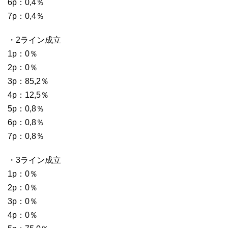
6p：0,4％
7p：0,4％
・2ライン成立
1p：0％
2p：0％
3p：85,2％
4p：12,5％
5p：0,8％
6p：0,8％
7p：0,8％
・3ライン成立
1p：0％
2p：0％
3p：0％
4p：0％