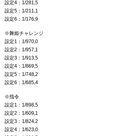
設定4：1/281,5
設定5：1/211,1
設定6：1/176,9
※舞姫チャレンジ
設定1：1/970,0
設定2：1/957,1
設定3：1/913,5
設定4：1/869,5
設定5：1/748,2
設定6：1/685,4
※指令
設定1：1/898,5
設定2：1/609,1
設定3：1/824,2
設定4：1/623,0