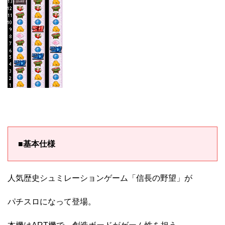
■基本仕様
人気歴史シュミレーションゲーム「信長の野望」が
パチスロになって登場。