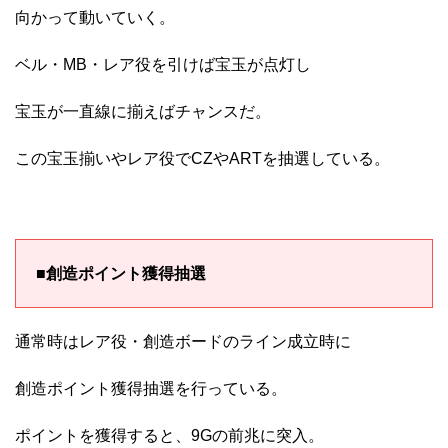
向かって動いていく。
ベル・MB・レア役を引けば宝玉が点灯し
宝玉が一直線に揃えばチャンスだ。
この宝玉揃いやレア役でCZやARTを抽選している。
■創造ポイント獲得抽選
通常時はレア役・創造ボードのライン成立時に
創造ポイント獲得抽選を行っている。
ポイントを獲得すると、9Gの前兆に突入。