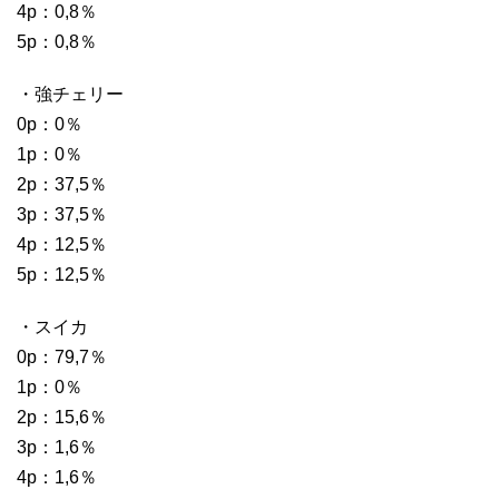
4p：0,8％
5p：0,8％
・強チェリー
0p：0％
1p：0％
2p：37,5％
3p：37,5％
4p：12,5％
5p：12,5％
・スイカ
0p：79,7％
1p：0％
2p：15,6％
3p：1,6％
4p：1,6％