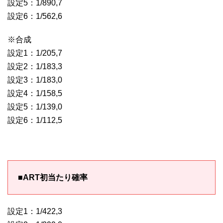
設定5：1/890,7
設定6：1/562,6
※合成
設定1：1/205,7
設定2：1/183,3
設定3：1/183,0
設定4：1/158,5
設定5：1/139,0
設定6：1/112,5
■ART初当たり確率
設定1：1/422,3