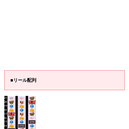
■リール配列