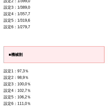
設定2：1/399,0
設定3：1/389,0
設定4：1/357,7
設定5：1/319,6
設定6：1/279,7
■機械割
設定1：97,3％
設定2：98,9％
設定3：100,0％
設定4：102,7％
設定5：106,2％
設定6：111,0％