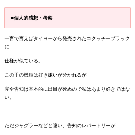
■個人的感想・考察
一言で言えばタイヨーから発売されたコクッチーブラック
に
仕様が似ている。
この手の機種は好き嫌いが分かれるが
完全告知は基本的に出目が死ぬので私はあまり好きではな
い。
ただジャグラーなどと違い、告知のレパートリーが