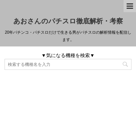
あおさんのパチスロ徹底解析・考察
20年パチンコ・パチスロだけで生きる男がパチスロの解析情報を配信し
ます。
▼気になる機種を検索▼