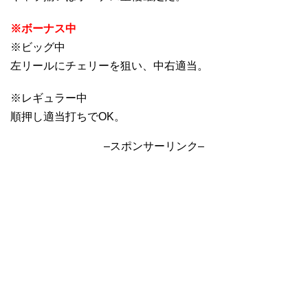
※ボーナス中
※ビッグ中
左リールにチェリーを狙い、中右適当。
※レギュラー中
順押し適当打ちでOK。
–スポンサーリンク–