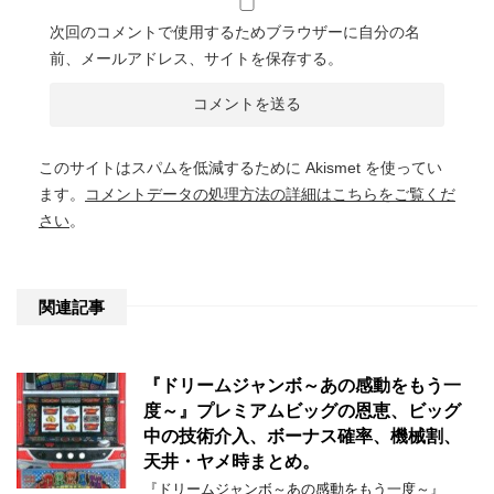
次回のコメントで使用するためブラウザーに自分の名
前、メールアドレス、サイトを保存する。
このサイトはスパムを低減するために Akismet を使ってい
ます。
コメントデータの処理方法の詳細はこちらをご覧くだ
さい
。
関連記事
『ドリームジャンボ～あの感動をもう一
度～』プレミアムビッグの恩恵、ビッグ
中の技術介入、ボーナス確率、機械割、
天井・ヤメ時まとめ。
『ドリームジャンボ～あの感動をもう一度～』