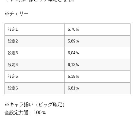
※チェリー
設定1
5,70％
設定2
5,89％
設定3
6,04％
設定4
6,13％
設定5
6,39％
設定6
6,81％
※キャラ揃い（ビッグ確定）
全設定共通：100％