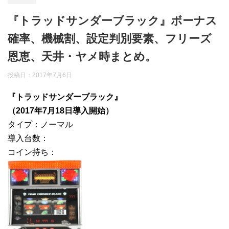
『トラッドサンダーブラック』ボーナス
確率、機械割、設定判別要素、フリーズ
恩恵、天井・ヤメ時まとめ。
投稿日：
2017年7月6日
『トラッドサンダーブラック』
（2017年7月18日導入開始）
タイプ：ノーマル
導入台数：
コイン持ち：