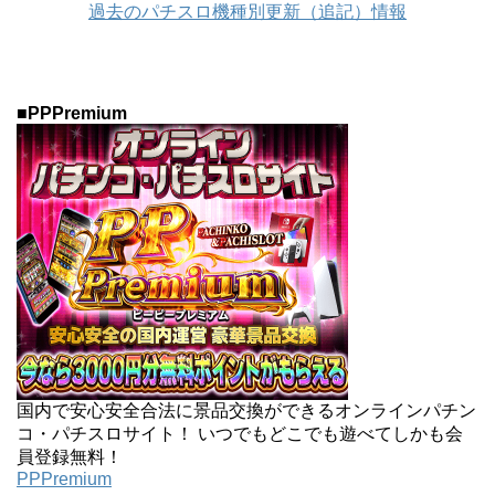
過去のパチスロ機種別更新（追記）情報
■PPPremium
国内で安心安全合法に景品交換ができるオンラインパチン
コ・パチスロサイト！ いつでもどこでも遊べてしかも会
員登録無料！
PPPremium