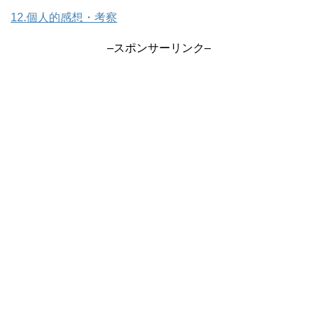
12.個人的感想・考察
–スポンサーリンク–