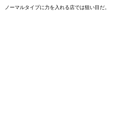
ノーマルタイプに力を入れる店では狙い目だ。