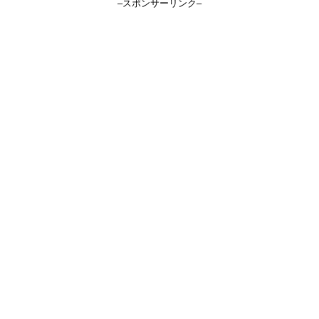
–スポンサーリンク–