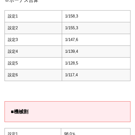
※ボーナス合算
設定1
1/158,3
設定2
1/155,3
設定3
1/147,6
設定4
1/139,4
設定5
1/128,5
設定6
1/117,4
■機械割
設定1
98,0％