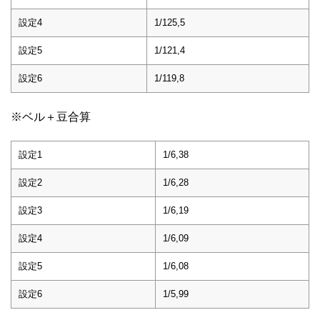
設定4
1/125,5
設定5
1/121,4
設定6
1/119,8
※ベル＋豆合算
設定1
1/6,38
設定2
1/6,28
設定3
1/6,19
設定4
1/6,09
設定5
1/6,08
設定6
1/5,99