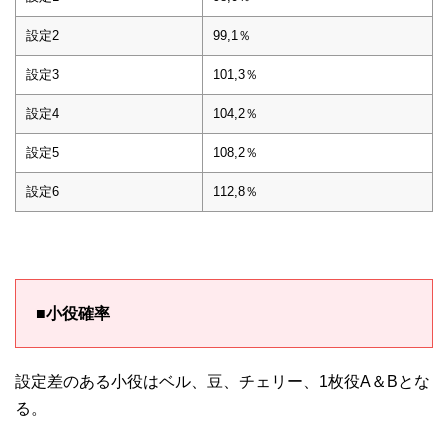
設定2
99,1％
設定3
101,3％
設定4
104,2％
設定5
108,2％
設定6
112,8％
■小役確率
設定差のある小役はベル、豆、チェリー、1枚役A＆Bとな
る。