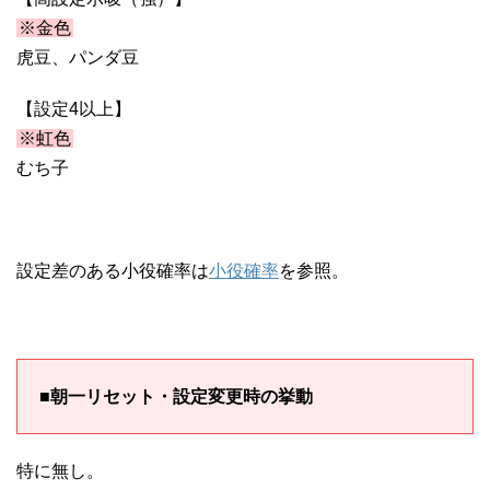
※金色
虎豆、パンダ豆
【設定4以上】
※虹色
むち子
設定差のある小役確率は
小役確率
を参照。
■朝一リセット・設定変更時の挙動
特に無し。