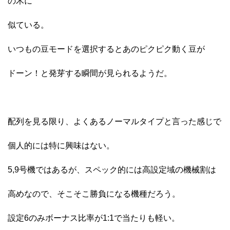
の木に
似ている。
いつもの豆モードを選択するとあのピクピク動く豆が
ドーン！と発芽する瞬間が見られるようだ。
配列を見る限り、よくあるノーマルタイプと言った感じで
個人的には特に興味はない。
5,9号機ではあるが、スペック的には高設定域の機械割は
高めなので、そこそこ勝負になる機種だろう。
設定6のみボーナス比率が1:1で当たりも軽い。