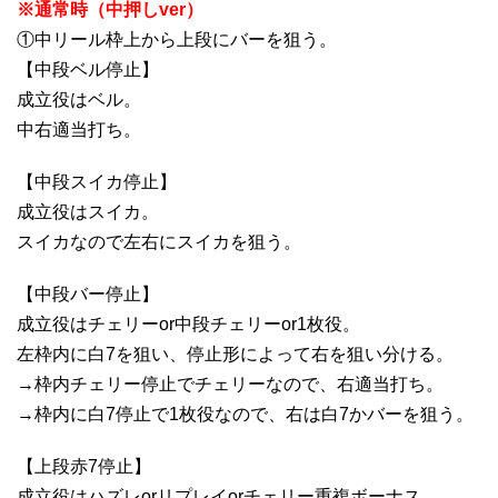
※通常時（中押しver）
①中リール枠上から上段にバーを狙う。
【中段ベル停止】
成立役はベル。
中右適当打ち。
【中段スイカ停止】
成立役はスイカ。
スイカなので左右にスイカを狙う。
【中段バー停止】
成立役はチェリーor中段チェリーor1枚役。
左枠内に白7を狙い、停止形によって右を狙い分ける。
→枠内チェリー停止でチェリーなので、右適当打ち。
→枠内に白7停止で1枚役なので、右は白7かバーを狙う。
【上段赤7停止】
成立役はハズレorリプレイorチェリー重複ボーナス。