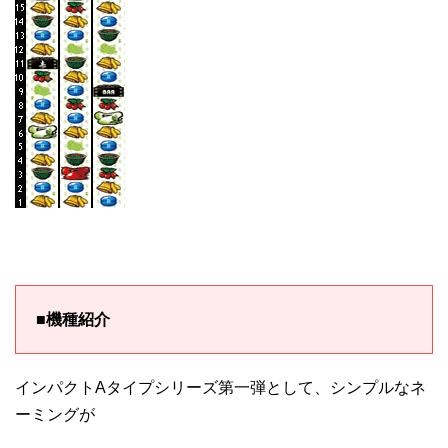
■機種紹介
インパクトAタイプシリーズ第一弾として、シンプルなネ
ーミングが