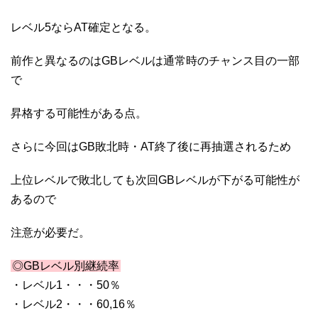
レベル5ならAT確定となる。
前作と異なるのはGBレベルは通常時のチャンス目の一部
で
昇格する可能性がある点。
さらに今回はGB敗北時・AT終了後に再抽選されるため
上位レベルで敗北しても次回GBレベルが下がる可能性が
あるので
注意が必要だ。
◎GBレベル別継続率
・レベル1・・・50％
・レベル2・・・60,16％