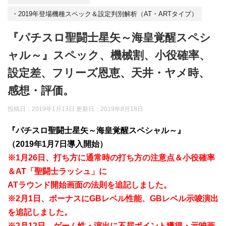
・2019年登場機種スペック＆設定判別解析（AT・ARTタイプ）
『パチスロ聖闘士星矢～海皇覚醒スペシ
ャル～』スペック、機械割、小役確率、
設定差、フリーズ恩恵、天井・ヤメ時、
感想・評価。
投稿日：2019年1月13日 更新日：
2019年8月18日
『パチスロ聖闘士星矢～海皇覚醒スペシャル～』
（2019年1月7日導入開始）
※1月26日、打ち方に通常時の打ち方の注意点＆小役確率
＆AT「聖闘士ラッシュ」に
ATラウンド開始画面の法則を追記しました。
※2月1日、ボーナスにGBレベル性能、GBレベル示唆演出
を追記しました。
※2月12日、ゲーム性・演出に不屈ポイント獲得・示唆画