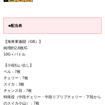
■配当表
【海将軍激闘（GB）】
純増約2,8枚/G
10G＋バトル
【小役払い出し】
ベル：7枚
チェリー：7枚
スイカ：3枚
チャンス目：7枚
特殊役（中段チェリー・中段リプリプチェリー・下段から
のスイカ小山）：7枚