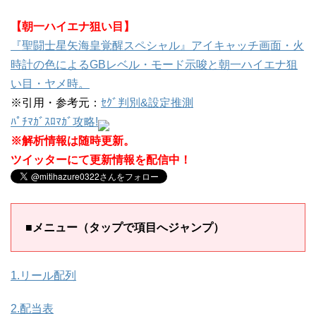
【朝一ハイエナ狙い目】
『聖闘士星矢海皇覚醒スペシャル』アイキャッチ画面・火
時計の色によるGBレベル・モード示唆と朝一ハイエナ狙
い目・ヤメ時。
※引用・参考元：
ｾｸﾞ判別&設定推測
ﾊﾟﾁﾏｶﾞｽﾛﾏｶﾞ攻略!
※解析情報は随時更新。
ツイッターにて更新情報を配信中！
■メニュー（タップで項目へジャンプ）
1.リール配列
2.配当表