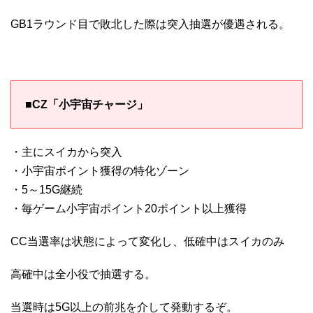
GB1ラウンド目で敗北した際は突入抽選が優遇される。
■CZ「小宇宙チャージ」
・主にスイカから突入
・小宇宙ポイント獲得の特化ゾーン
・5～15G継続
・毎ゲーム小宇宙ポイント20ポイント以上獲得
CC当選率は状態によって変化し、低確中はスイカのみ
高確中は全小役で抽選する。
当選時は5G以上の前兆を介して発動するぞ。