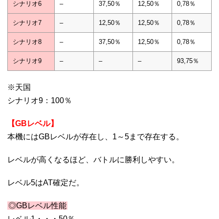
シナリオ6
–
37,50％
12,50％
0,78％
シナリオ7
–
12,50％
12,50％
0,78％
シナリオ8
–
37,50％
12,50％
0,78％
シナリオ9
–
–
–
93,75％
※天国
シナリオ9：100％
【GBレベル】
本機にはGBレベルが存在し、1～5まで存在する。
レベルが高くなるほど、バトルに勝利しやすい。
レベル5はAT確定だ。
◎GBレベル性能
レベル1・・・50％