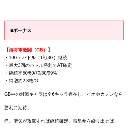
■ボーナス
【海将軍激闘（GB）】
・10G＋バトル（1戦8G）継続
・最大3回のバトル勝利でAT確定
・継続率50/60/70/80/99%
・純増約2,8枚/G
GB中の対戦キャラは全6キャラ存在し、イオやカノンなら
勝利に期待。
尚、聖矢が攻撃すれば継続確定、彗星拳を繰り出せば