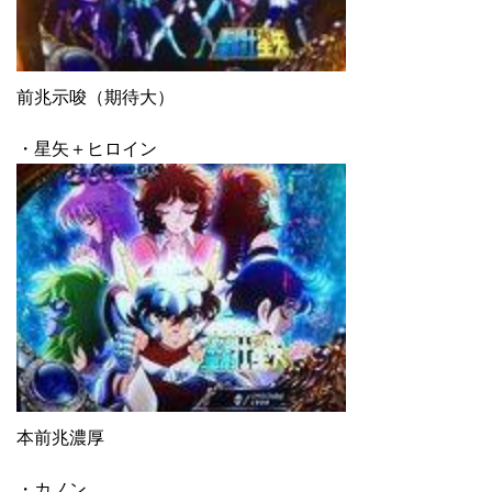
前兆示唆（期待大）
・星矢＋ヒロイン
本前兆濃厚
・カノン