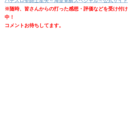
パチスロ聖闘士星矢～海皇覚醒スペシャル～公式サイト
※随時、皆さんからの打った感想・評価などを受け付け
中！
コメントお待ちしてます。