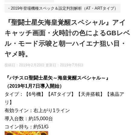
・2019年登場機種スペック＆設定判別解析（AT・ARTタイプ）
『聖闘士星矢海皇覚醒スペシャル』アイ
キャッチ画面・火時計の色によるGBレベ
ル・モード示唆と朝一ハイエナ狙い目・
ヤメ時。
投稿日：2019年2月20日 更新日：
2019年7月6日
『パチスロ聖闘士星矢～海皇覚醒スペシャル～』
（2019年1月7日導入開始）
タイプ：【6号機】【ATタイプ】【天井搭載】【液晶ア
リ】
有効ライン：右上がり1ライン
導入台数：約15,000台
コイン持ち：約51/G