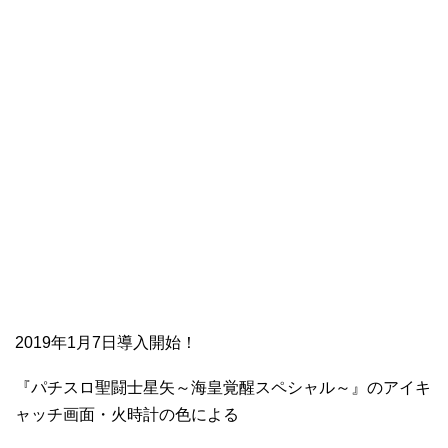
2019年1月7日導入開始！
『パチスロ聖闘士星矢～海皇覚醒スペシャル～』のアイキ
ャッチ画面・火時計の色による