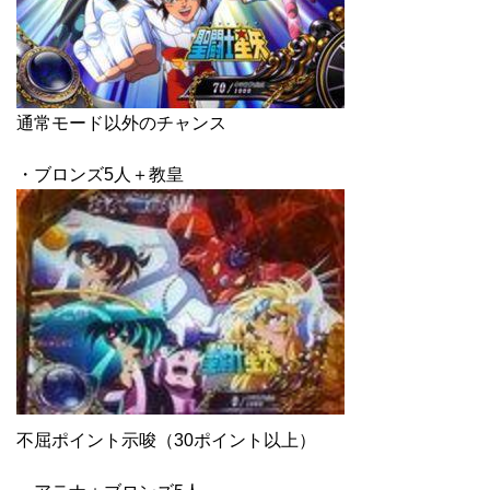
通常モード以外のチャンス
・ブロンズ5人＋教皇
不屈ポイント示唆（30ポイント以上）