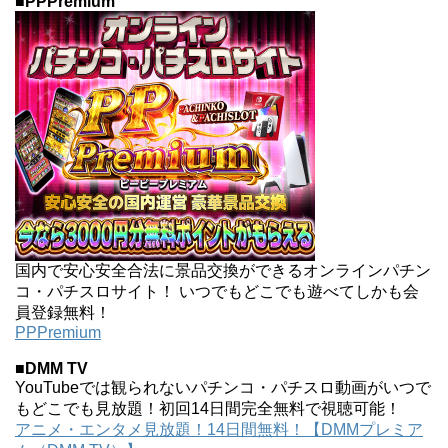
■PPPremium
国内で安心安全合法に景品交換ができるオンラインパチン
コ・パチスロサイト！ いつでもどこでも遊べてしかも会
員登録無料！
PPPremium
■DMM TV
YouTubeでは観られないパチンコ・パチスロ動画がいつで
もどこでも見放題！初回14日間完全無料で視聴可能！
アニメ・エンタメ見放題！14日間無料！【DMMプレミア