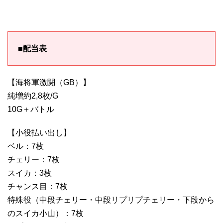
■配当表
【海将軍激闘（GB）】
純増約2,8枚/G
10G＋バトル
【小役払い出し】
ベル：7枚
チェリー：7枚
スイカ：3枚
チャンス目：7枚
特殊役（中段チェリー・中段リプリプチェリー・下段から
のスイカ小山）：7枚