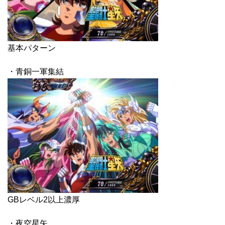
基本パターン
・青銅一軍集結
GBレベル2以上濃厚
・夜空星矢