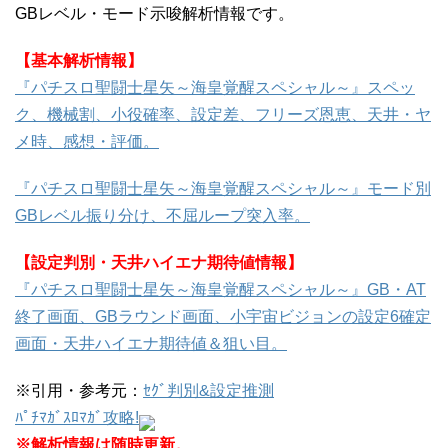
GBレベル・モード示唆解析情報です。
【基本解析情報】
『パチスロ聖闘士星矢～海皇覚醒スペシャル～』スペッ
ク、機械割、小役確率、設定差、フリーズ恩恵、天井・ヤ
メ時、感想・評価。
『パチスロ聖闘士星矢～海皇覚醒スペシャル～』モード別
GBレベル振り分け、不屈ループ突入率。
【設定判別・天井ハイエナ期待値情報】
『パチスロ聖闘士星矢～海皇覚醒スペシャル～』GB・AT
終了画面、GBラウンド画面、小宇宙ビジョンの設定6確定
画面・天井ハイエナ期待値＆狙い目。
※引用・参考元：
ｾｸﾞ判別&設定推測
ﾊﾟﾁﾏｶﾞｽﾛﾏｶﾞ攻略!
※解析情報は随時更新。