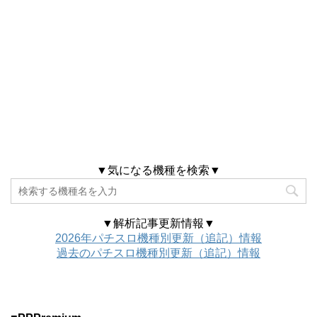
▼気になる機種を検索▼
▼解析記事更新情報▼
2026年パチスロ機種別更新（追記）情報
過去のパチスロ機種別更新（追記）情報