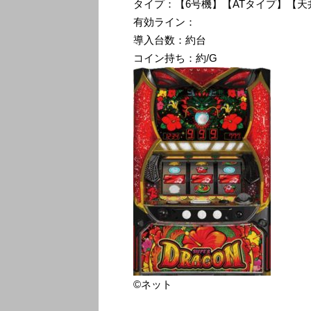
タイプ：【6号機】【ATタイプ】【
有効ライン：
導入台数：約台
コイン持ち：約/G
©ネット