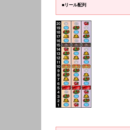
■リール配列