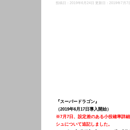
投稿日：2019年6月24日 更新日：
2019年7月7
『スーパードラゴン』
（2019年6月17日導入開始）
※7月7日、設定差のある小役確率詳
シュについて追記しました。