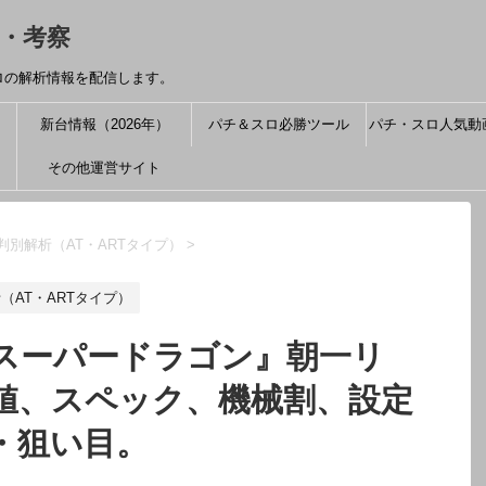
・考察
ロの解析情報を配信します。
新台情報（2026年）
パチ＆スロ必勝ツール
パチ・スロ人気動
その他運営サイト
ム
判別解析（AT・ARTタイプ）
>
（AT・ARTタイプ）
スーパードラゴン』朝一リ
値、スペック、機械割、設定
・狙い目。