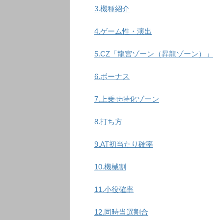
3.機種紹介
4.ゲーム性・演出
5.CZ「龍宮ゾーン（昇龍ゾーン）」
6.ボーナス
7.上乗せ特化ゾーン
8.打ち方
9.AT初当たり確率
10.機械割
11.小役確率
12.同時当選割合