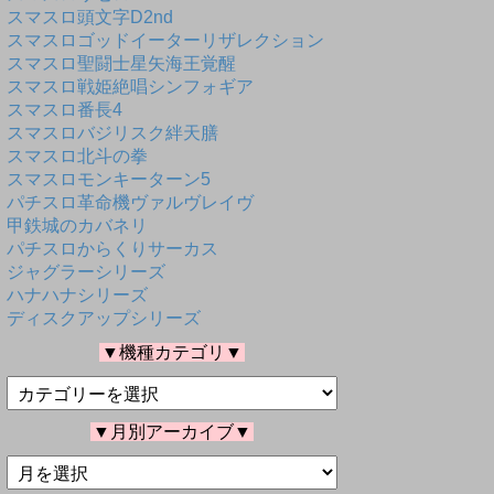
スマスロ頭文字D2nd
スマスロゴッドイーターリザレクション
スマスロ聖闘士星矢海王覚醒
スマスロ戦姫絶唱シンフォギア
スマスロ番長4
スマスロバジリスク絆天膳
スマスロ北斗の拳
スマスロモンキーターン5
パチスロ革命機ヴァルヴレイヴ
甲鉄城のカバネリ
パチスロからくりサーカス
ジャグラーシリーズ
ハナハナシリーズ
ディスクアップシリーズ
▼機種カテゴリ▼
カ
テ
ゴ
▼月別アーカイブ▼
リ
ア
ー
ー