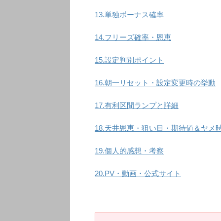
13.単独ボーナス確率
14.フリーズ確率・恩恵
15.設定判別ポイント
16.朝一リセット・設定変更時の挙動
17.有利区間ランプと詳細
18.天井恩恵・狙い目・期待値＆ヤメ
19.個人的感想・考察
20.PV・動画・公式サイト