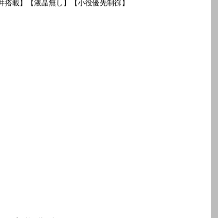
天井搭載】【液晶無し】【小役優先制御】