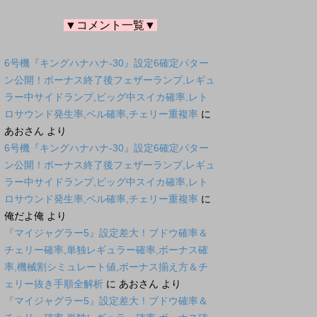
カ
▼コメント一覧▼
イ
ブ
6号機『キングハナハナ-30』設定6確定パター
ン公開！ボーナス終了後フェザーランプ,レギュ
ラー中サイドランプ,ビッグ中スイカ確率,レト
ロサウンド発生率,ベル確率,チェリー重複率
に
あおさん
より
6号機『キングハナハナ-30』設定6確定パター
ン公開！ボーナス終了後フェザーランプ,レギュ
ラー中サイドランプ,ビッグ中スイカ確率,レト
ロサウンド発生率,ベル確率,チェリー重複率
に
俺だよ俺
より
『マイジャグラー5』設定差大！ブドウ確率＆
チェリー確率,単独レギュラー確率,ボーナス確
率,機械割シミュレート値,ボーナス揃え方＆チ
ェリー抜き手順全解析
に
あおさん
より
『マイジャグラー5』設定差大！ブドウ確率＆