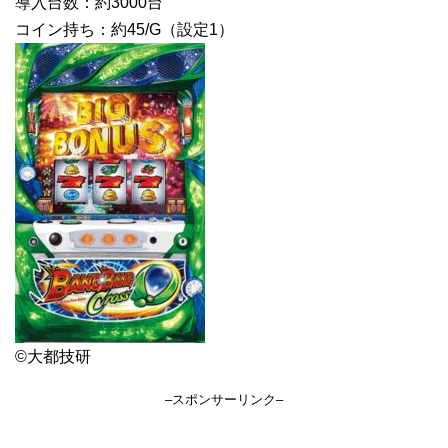
導入台数：約3000台
コイン持ち：約45/G（設定1）
©大都技研
–スポンサーリンク–