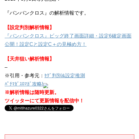
『バンバンクロス』の解析情報です。
【設定判別解析情報】
『バンバンクロス』ビッグ終了画面詳細・設定6確定画面
公開！設定Cと設定C＋の見極め方！
【天井狙い解析情報】
–
※引用・参考元：
ｾｸﾞ判別&設定推測
ﾊﾟﾁﾏｶﾞｽﾛﾏｶﾞ攻略!
※解析情報は随時更新。
ツイッターにて更新情報を配信中！