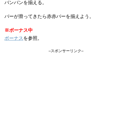
バンバンを揃える。
バーが滑ってきたら赤赤バーを揃えよう。
※ボーナス中
ボーナス
を参照。
–スポンサーリンク–