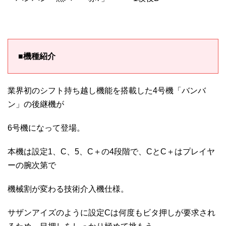
■機種紹介
業界初のシフト持ち越し機能を搭載した4号機「バンバ
ン」の後継機が
6号機になって登場。
本機は設定1、C、5、C＋の4段階で、CとC＋はプレイヤ
ーの腕次第で
機械割が変わる技術介入機仕様。
サザンアイズのように設定Cは何度もビタ押しが要求され