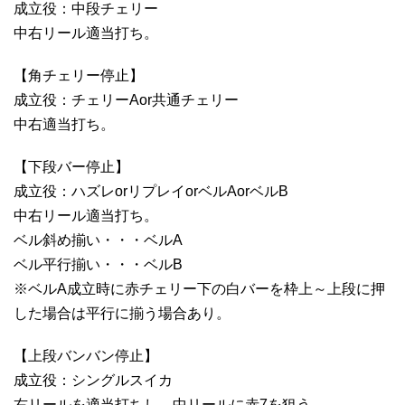
成立役：中段チェリー
中右リール適当打ち。
【角チェリー停止】
成立役：チェリーAor共通チェリー
中右適当打ち。
【下段バー停止】
成立役：ハズレorリプレイorベルAorベルB
中右リール適当打ち。
ベル斜め揃い・・・ベルA
ベル平行揃い・・・ベルB
※ベルA成立時に赤チェリー下の白バーを枠上～上段に押
した場合は平行に揃う場合あり。
【上段バンバン停止】
成立役：シングルスイカ
右リールを適当打ちし、中リールに赤7を狙う。