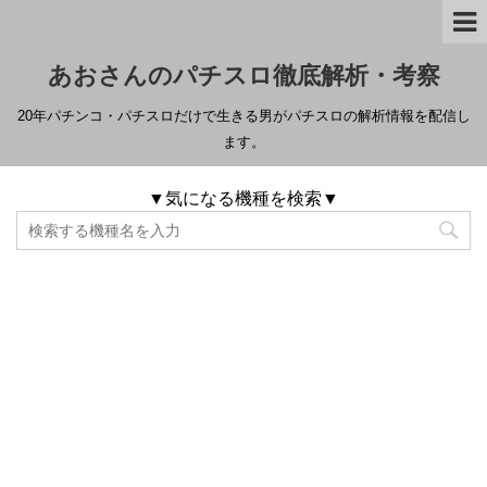
あおさんのパチスロ徹底解析・考察
20年パチンコ・パチスロだけで生きる男がパチスロの解析情報を配信し
ます。
▼気になる機種を検索▼