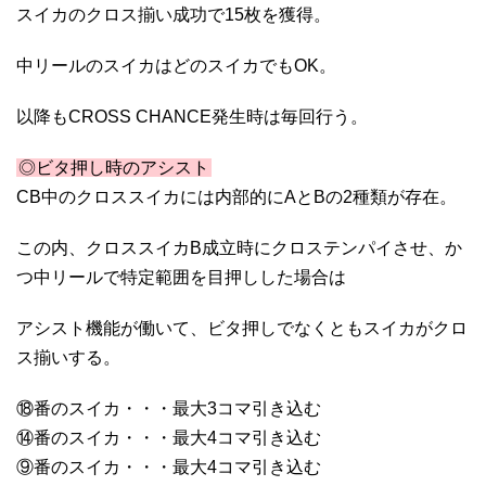
スイカのクロス揃い成功で15枚を獲得。
中リールのスイカはどのスイカでもOK。
以降もCROSS CHANCE発生時は毎回行う。
◎ビタ押し時のアシスト
CB中のクロススイカには内部的にAとBの2種類が存在。
この内、クロススイカB成立時にクロステンパイさせ、か
つ中リールで特定範囲を目押しした場合は
アシスト機能が働いて、ビタ押しでなくともスイカがクロ
ス揃いする。
⑱番のスイカ・・・最大3コマ引き込む
⑭番のスイカ・・・最大4コマ引き込む
⑨番のスイカ・・・最大4コマ引き込む