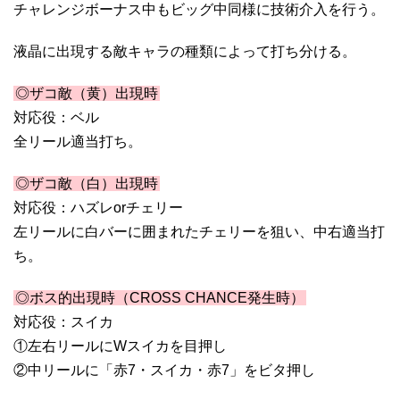
チャレンジボーナス中もビッグ中同様に技術介入を行う。
液晶に出現する敵キャラの種類によって打ち分ける。
◎ザコ敵（黄）出現時
対応役：ベル
全リール適当打ち。
◎ザコ敵（白）出現時
対応役：ハズレorチェリー
左リールに白バーに囲まれたチェリーを狙い、中右適当打
ち。
◎ボス的出現時（CROSS CHANCE発生時）
対応役：スイカ
①左右リールにWスイカを目押し
②中リールに「赤7・スイカ・赤7」をビタ押し