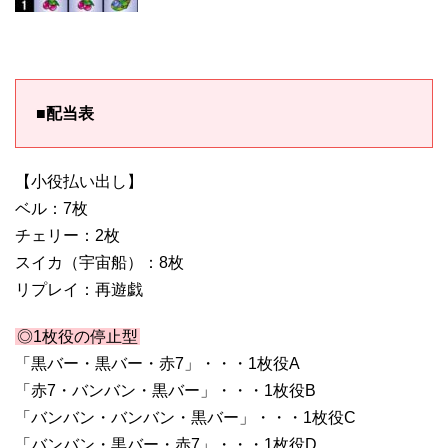
■配当表
【小役払い出し】
ベル：7枚
チェリー：2枚
スイカ（宇宙船）：8枚
リプレイ：再遊戯
◎1枚役の停止型
「黒バー・黒バー・赤7」・・・1枚役A
「赤7・バンバン・黒バー」・・・1枚役B
「バンバン・バンバン・黒バー」・・・1枚役C
「バンバン・黒バー・赤7」・・・1枚役D