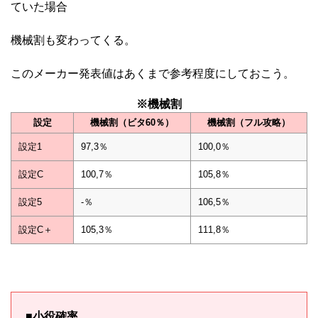
ていた場合
機械割も変わってくる。
このメーカー発表値はあくまで参考程度にしておこう。
※機械割
設定
機械割（ビタ60％）
機械割（フル攻略）
設定1
97,3％
100,0％
設定C
100,7％
105,8％
設定5
-％
106,5％
設定C＋
105,3％
111,8％
■小役確率