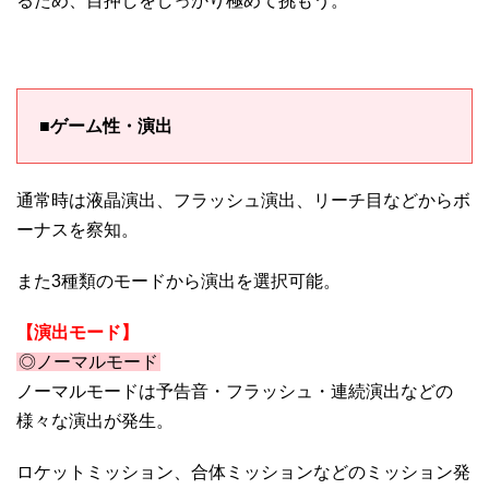
るため、目押しをしっかり極めて挑もう。
■ゲーム性・演出
通常時は液晶演出、フラッシュ演出、リーチ目などからボ
ーナスを察知。
また3種類のモードから演出を選択可能。
【演出モード】
◎ノーマルモード
ノーマルモードは予告音・フラッシュ・連続演出などの
様々な演出が発生。
ロケットミッション、合体ミッションなどのミッション発