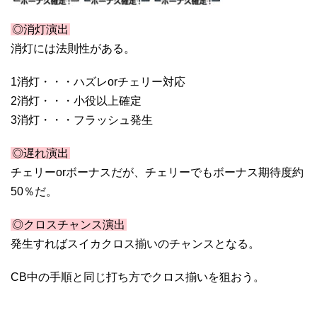
◎消灯演出
消灯には法則性がある。
1消灯・・・ハズレorチェリー対応
2消灯・・・小役以上確定
3消灯・・・フラッシュ発生
◎遅れ演出
チェリーorボーナスだが、チェリーでもボーナス期待度約
50％だ。
◎クロスチャンス演出
発生すればスイカクロス揃いのチャンスとなる。
CB中の手順と同じ打ち方でクロス揃いを狙おう。