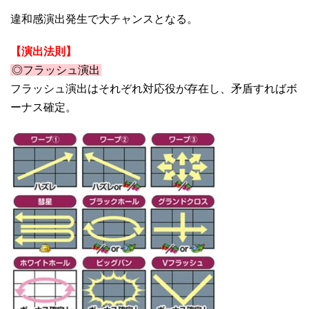
違和感演出発生で大チャンスとなる。
【演出法則】
◎フラッシュ演出
フラッシュ演出はそれぞれ対応役が存在し、矛盾すればボ
ーナス確定。