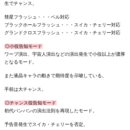
生でチャンス。
彗星フラッシュ・・・ベル対応
ブラックホールフラッシュ・・・スイカ・チェリー対応
グランドクロスフラッシュ・・・スイカ・チェリー対応
◎小役告知モード
ワープ演出、宇宙人演出などの演出発生で小役以上が濃厚
となるモード。
また液晶キャラの動きで期待度を示唆している。
手前は大チャンス。
◎チャンス役告知モード
初代バンバンの演出法則を再現したモード。
予告音発生でスイカ・チェリーを否定。