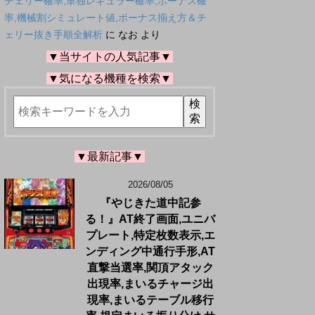
チェリー確率,単独レギュラー確率,ボーナス確
率,機械割シミュレート値,ボーナス揃え方＆チ
ェリー抜き手順全解析
に
なお
より
▼当サイトの人気記事▼
▼気になる機種を検索▼
検
索
▼最新記事▼
2026/08/05
『やじきた道中記参
る！』AT終了画面,ユニバ
プレート,特定枚数表示,エ
ンディング中通行手形,AT
直撃当選率,関頂アタック
出現率,まいるチャージ出
現率,まいるテーブル移行