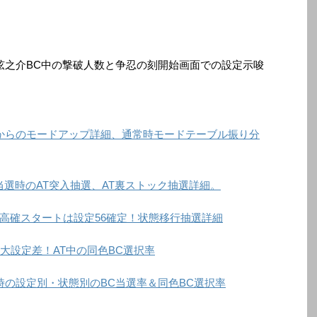
弦之介BC中の撃破人数と争忍の刻開始画面での設定示唆
からのモードアップ詳細、通常時モードテーブル振り分
当選時のAT突入抽選、AT裏ストック抽選詳細。
の超高確スタートは設定56確定！状態移行抽選詳細
大設定差！AT中の同色BC選択率
時の設定別・状態別のBC当選率＆同色BC選択率