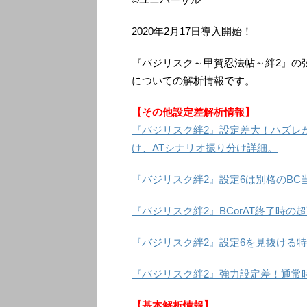
2020年2月17日導入開始！
『バジリスク～甲賀忍法帖～絆2』の
についての解析情報です。
【その他設定差解析情報】
『バジリスク絆2』設定差大！ハズレ
け、ATシナリオ振り分け詳細。
『バジリスク絆2』設定6は別格のBC
『バジリスク絆2』BCorAT終了時
『バジリスク絆2』設定6を見抜ける特
『バジリスク絆2』強力設定差！通常
【基本解析情報】