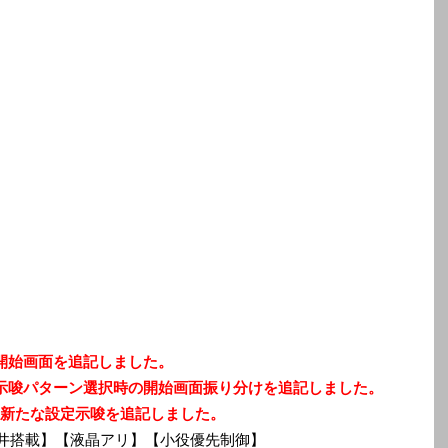
刻開始画面を追記しました。
定示唆パターン選択時の開始画面振り分けを追記しました。
に新たな設定示唆を追記しました。
天井搭載】【液晶アリ】【小役優先制御】