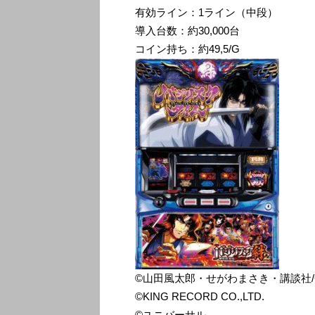
有効ライン：1ライン（中段）
導入台数：約30,000台
コイン持ち：約49,5/G
©山田風太郎・せがわまさき・講談社/
©KING RECORD CO.,LTD.
©ユニバーサル