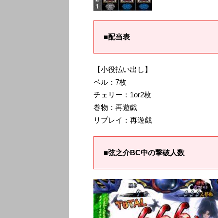
■配当表
【小役払い出し】
ベル：7枚
チェリー：1or2枚
巻物：再遊戯
リプレイ：再遊戯
■弦之介BC中の撃破人数