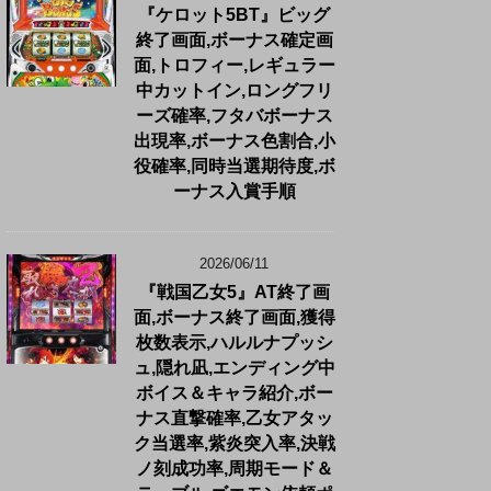
『ケロット5BT』ビッグ
終了画面,ボーナス確定画
面,トロフィー,レギュラー
中カットイン,ロングフリ
ーズ確率,フタバボーナス
出現率,ボーナス色割合,小
役確率,同時当選期待度,ボ
ーナス入賞手順
2026/06/11
『戦国乙女5』AT終了画
面,ボーナス終了画面,獲得
枚数表示,ハルルナプッシ
ュ,隠れ凪,エンディング中
ボイス＆キャラ紹介,ボー
ナス直撃確率,乙女アタッ
ク当選率,紫炎突入率,決戦
ノ刻成功率,周期モード＆