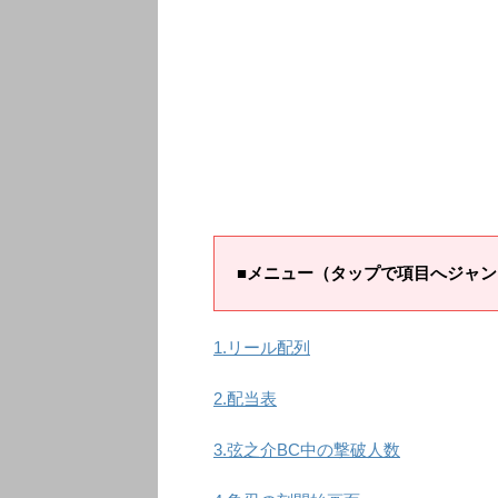
■メニュー（タップで項目へジャン
1.リール配列
2.配当表
3.弦之介BC中の撃破人数