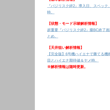
『バジリスク絆2』導入日、スペック
時。
【状態・モード示唆解析情報】
超重要『バジリスク絆2』朧BC終了
とめ。
【天井狙い解析情報】
【完全版】6号機ハイエナで勝てる機
目とハイエナ期待値＆ヤメ時。
※解析情報は随時更新。