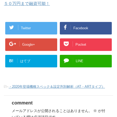
５０万円まで融資可能！
Twitter
Facebook
Google+
Pocket
B!
はてブ
LINE
-
・2020年登場機種スペック＆設定判別解析（AT・ARTタイプ）
comment
メールアドレスが公開されることはありません。
※
が付
いている欄は必須項目です