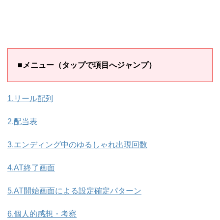
■メニュー（タップで項目へジャンプ）
1.リール配列
2.配当表
3.エンディング中のゆるしゃれ出現回数
4.AT終了画面
5.AT開始画面による設定確定パターン
6.個人的感想・考察