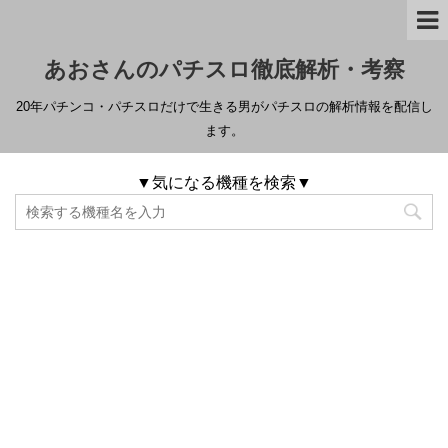
あおさんのパチスロ徹底解析・考察
20年パチンコ・パチスロだけで生きる男がパチスロの解析情報を配信し
ます。
▼気になる機種を検索▼