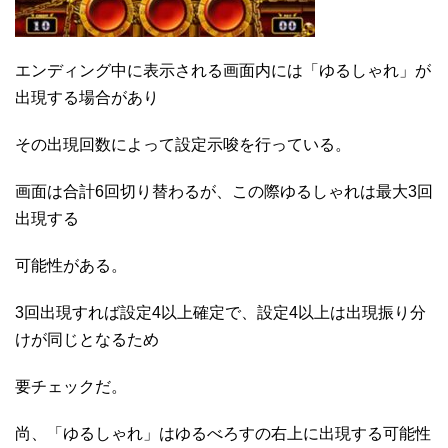
エンディング中に表示される画面内には「ゆるしゃれ」が
出現する場合があり
その出現回数によって設定示唆を行っている。
画面は合計6回切り替わるが、この際ゆるしゃれは最大3回
出現する
可能性がある。
3回出現すれば設定4以上確定で、設定4以上は出現振り分
けが同じとなるため
要チェックだ。
尚、「ゆるしゃれ」はゆるべろすの右上に出現する可能性