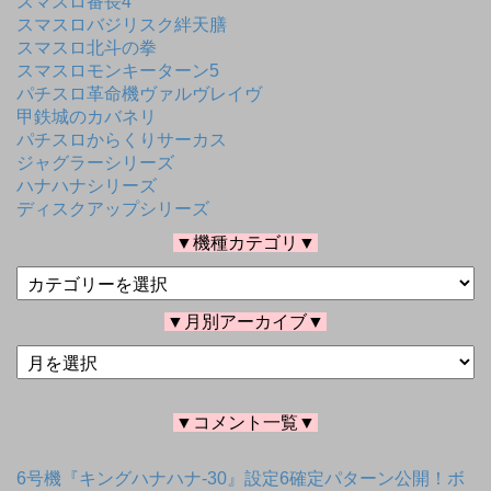
スマスロ番長4
スマスロバジリスク絆天膳
スマスロ北斗の拳
スマスロモンキーターン5
パチスロ革命機ヴァルヴレイヴ
甲鉄城のカバネリ
パチスロからくりサーカス
ジャグラーシリーズ
ハナハナシリーズ
ディスクアップシリーズ
▼機種カテゴリ▼
カ
テ
ゴ
▼月別アーカイブ▼
リ
ア
ー
ー
カ
▼コメント一覧▼
イ
ブ
6号機『キングハナハナ-30』設定6確定パターン公開！ボ