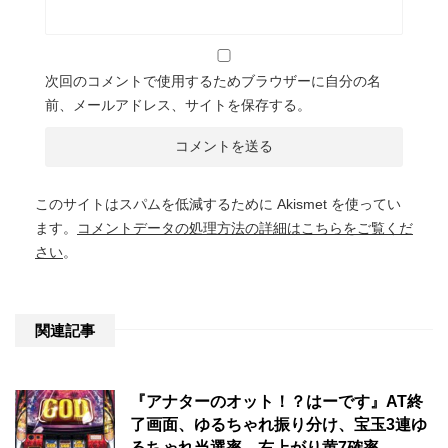
次回のコメントで使用するためブラウザーに自分の名
前、メールアドレス、サイトを保存する。
このサイトはスパムを低減するために Akismet を使ってい
ます。
コメントデータの処理方法の詳細はこちらをご覧くだ
さい
。
関連記事
『アナターのオット！？はーです』AT終
了画面、ゆるちゃれ振り分け、宝玉3連ゆ
るちゃれ当選率、右上がり黄7確率