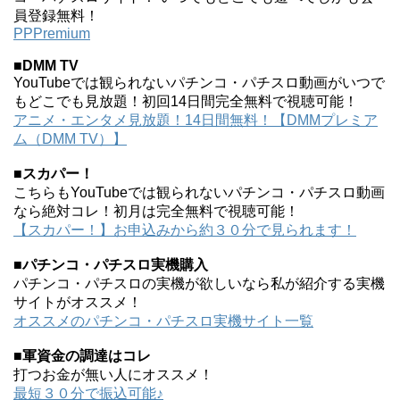
員登録無料！
PPPremium
■DMM TV
YouTubeでは観られないパチンコ・パチスロ動画がいつで
もどこでも見放題！初回14日間完全無料で視聴可能！
アニメ・エンタメ見放題！14日間無料！【DMMプレミア
ム（DMM TV）】
■スカパー！
こちらもYouTubeでは観られないパチンコ・パチスロ動画
なら絶対コレ！初月は完全無料で視聴可能！
【スカパー！】お申込みから約３０分で見られます！
■パチンコ・パチスロ実機購入
パチンコ・パチスロの実機が欲しいなら私が紹介する実機
サイトがオススメ！
オススメのパチンコ・パチスロ実機サイト一覧
■軍資金の調達はコレ
打つお金が無い人にオススメ！
最短３０分で振込可能♪