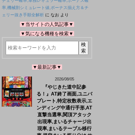
チェリー確率,単独レギュラー確率,ボーナス確
率,機械割シミュレート値,ボーナス揃え方＆チ
ェリー抜き手順全解析
に
なお
より
▼当サイトの人気記事▼
▼気になる機種を検索▼
検
索
▼最新記事▼
2026/08/05
『やじきた道中記参
る！』AT終了画面,ユニバ
プレート,特定枚数表示,エ
ンディング中通行手形,AT
直撃当選率,関頂アタック
出現率,まいるチャージ出
現率,まいるテーブル移行