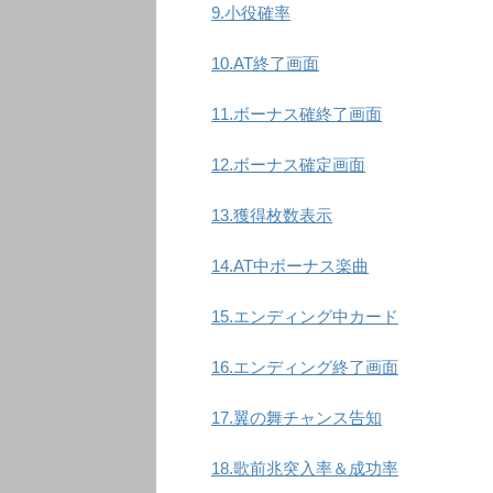
9.小役確率
10.AT終了画面
11.ボーナス確終了画面
12.ボーナス確定画面
13.獲得枚数表示
14.AT中ボーナス楽曲
15.エンディング中カード
16.エンディング終了画面
17.翼の舞チャンス告知
18.歌前兆突入率＆成功率