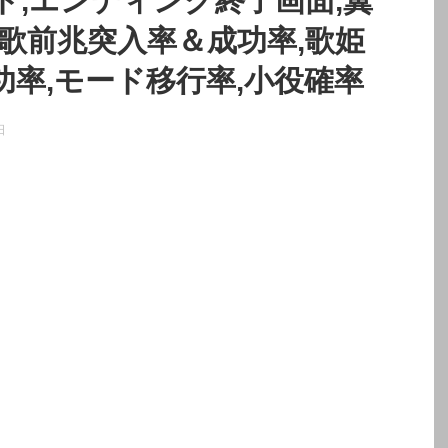
ド,エンディング終了画面,翼
歌前兆突入率＆成功率,歌姫
率,モード移行率,小役確率
日