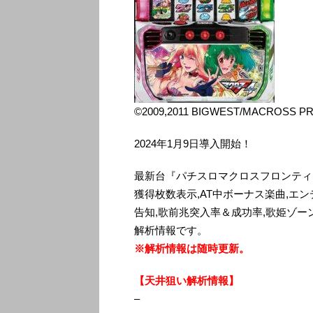
©2009,2011 BIGWEST/MACROSS P
2024年1月9日導入開始！
最新台『パチスロマクロスフロンティア
獲得枚数表示,AT中ボーナス楽曲,エ
告知,歌前兆突入率＆成功率,歌姫ゾー
解析情報です。
※解析情報は随時更新。
【天井狙い解析情報】
–