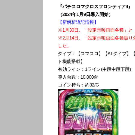
『パチスロマクロスフロンティア4』
（2024年1月9日導入開始）
【新解析追記情報】
※1月30日、「設定示唆画面各種」
※2月14日、「設定示唆画面各種振
した。
タイプ：【スマスロ】【ATタイプ】
ト機能搭載】
有効ライン：1ライン(中段中段下段)
導入台数：10,000台
コイン持ち：約32/G