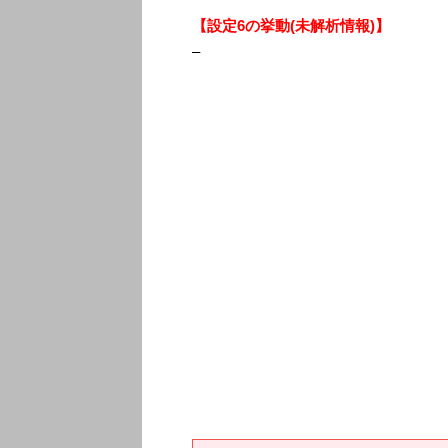
【設定6の挙動(未解析情報)】
–