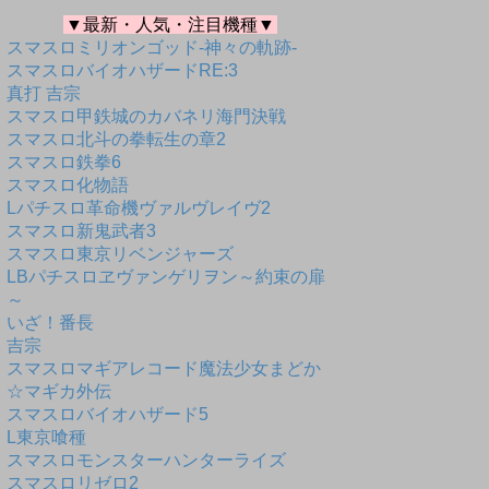
▼最新・人気・注目機種▼
スマスロミリオンゴッド-神々の軌跡-
スマスロバイオハザードRE:3
真打 吉宗
スマスロ甲鉄城のカバネリ海門決戦
スマスロ北斗の拳転生の章2
スマスロ鉄拳6
スマスロ化物語
Lパチスロ革命機ヴァルヴレイヴ2
スマスロ新鬼武者3
スマスロ東京リベンジャーズ
LBパチスロヱヴァンゲリヲン～約束の扉
～
いざ！番長
吉宗
スマスロマギアレコード魔法少女まどか
☆マギカ外伝
スマスロバイオハザード5
L東京喰種
スマスロモンスターハンターライズ
スマスロリゼロ2