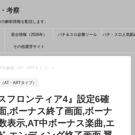
・考察
ロの解析情報を配信します。
新台情報（2026年）
パチ＆スロ必勝ツール
パチ・スロ人気動
その他運営サイト
ム
判別解析（AT・ARTタイプ）
>
（AT・ARTタイプ）
スフロンティア4』設定6確
面,ボーナス終了画面,ボーナ
数表示,AT中ボーナス楽曲,エ