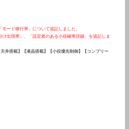
と「モード移行率」について追記しました。
り分け出現率」、「設定差のある小役確率詳細」を追記しま
【天井搭載】【液晶搭載】【小役優先制御】【コンプリー