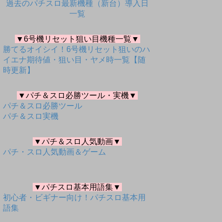
過去のパチスロ最新機種（新台）導入日
一覧
▼6号機リセット狙い目機種一覧▼
勝てるオイシイ！6号機リセット狙いのハ
イエナ期待値・狙い目・ヤメ時一覧【随
時更新】
▼パチ＆スロ必勝ツール・実機▼
パチ＆スロ必勝ツール
パチ＆スロ実機
▼パチ＆スロ人気動画▼
パチ・スロ人気動画＆ゲーム
▼パチスロ基本用語集▼
初心者・ビギナー向け！パチスロ基本用
語集