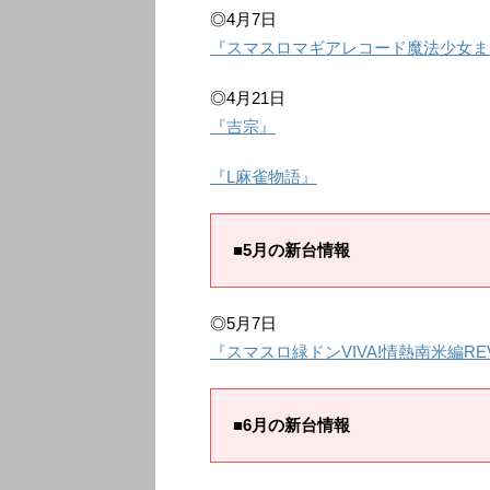
◎4月7日
『スマスロマギアレコード魔法少女ま
◎4月21日
『吉宗』
『L麻雀物語』
■5月の新台情報
◎5月7日
『スマスロ緑ドンVIVA!情熱南米編REV
■6月の新台情報