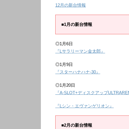
12月の新台情報
■1月の新台情報
◎1月6日
『Lサラリーマン金太郎』
◎1月9日
『スターハナハナ-30』
◎1月20日
『A-SLOT+ディスクアップULTRARE
『Lシン・エヴァンゲリオン』
■2月の新台情報