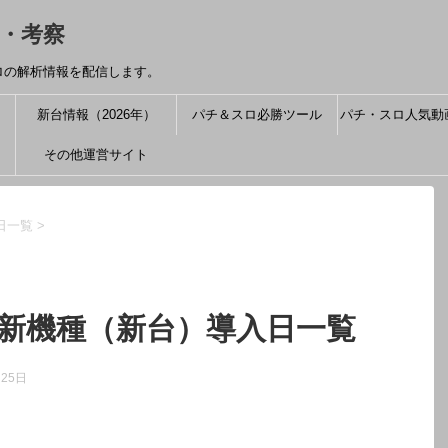
・考察
ロの解析情報を配信します。
新台情報（2026年）
パチ＆スロ必勝ツール
パチ・スロ人気動
その他運営サイト
ム
日一覧
>
最新機種（新台）導入日一覧
月25日