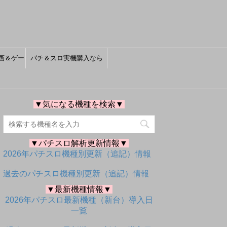
画＆ゲー
パチ＆スロ実機購入なら
▼気になる機種を検索▼
▼パチスロ解析更新情報▼
2026年パチスロ機種別更新（追記）情報
過去のパチスロ機種別更新（追記）情報
▼最新機種情報▼
2026年パチスロ最新機種（新台）導入日
一覧