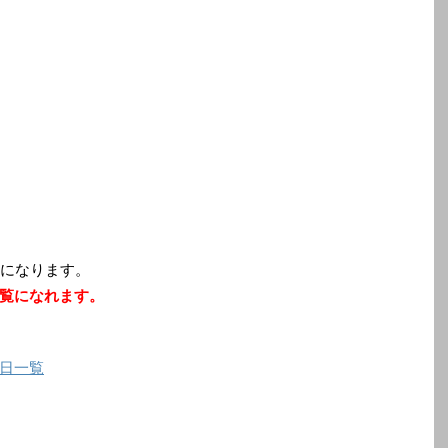
種になります。
覧になれます。
日一覧