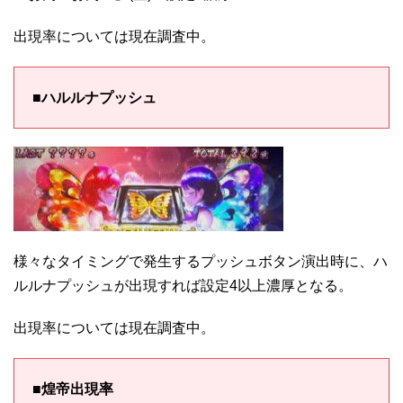
出現率については現在調査中。
■ハルルナプッシュ
様々なタイミングで発生するプッシュボタン演出時に、ハ
ルルナプッシュが出現すれば設定4以上濃厚となる。
出現率については現在調査中。
■煌帝出現率