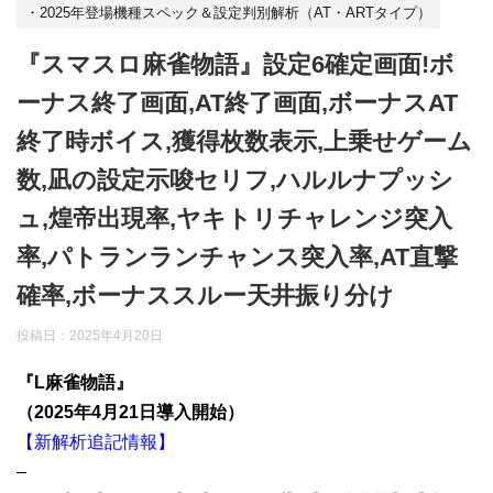
・2025年登場機種スペック＆設定判別解析（AT・ARTタイプ）
『スマスロ麻雀物語』設定6確定画面!ボ
ーナス終了画面,AT終了画面,ボーナスAT
終了時ボイス,獲得枚数表示,上乗せゲーム
数,凪の設定示唆セリフ,ハルルナプッシ
ュ,煌帝出現率,ヤキトリチャレンジ突入
率,パトランランチャンス突入率,AT直撃
確率,ボーナススルー天井振り分け
投稿日：
2025年4月20日
『L麻雀物語』
（2025年4月21日導入開始）
【新解析追記情報】
–