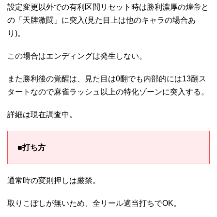
設定変更以外での有利区間リセット時は勝利濃厚の煌帝と
の「天牌激闘」に突入(見た目上は他のキャラの場合あ
り)。
この場合はエンディングは発生しない。
また勝利後の覚醒は、見た目は0翻でも内部的には13翻ス
タートなので麻雀ラッシュ以上の特化ゾーンに突入する。
詳細は現在調査中。
■打ち方
通常時の変則押しは厳禁。
取りこぼしが無いため、全リール適当打ちでOK。