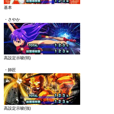
基本
・さやか
高設定示唆(弱)
・師匠
高設定示唆(強)