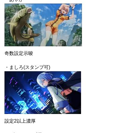
奇数設定示唆
・ましろ(スタンプ可)
設定2以上濃厚