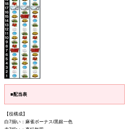
■配当表
【役構成】
白7揃い：麻雀ボーナス/黒銀一色