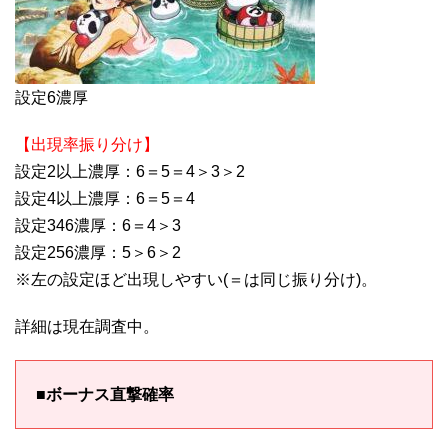
設定6濃厚
【出現率振り分け】
設定2以上濃厚：6＝5＝4＞3＞2
設定4以上濃厚：6＝5＝4
設定346濃厚：6＝4＞3
設定256濃厚：5＞6＞2
※左の設定ほど出現しやすい(＝は同じ振り分け)。
詳細は現在調査中。
■ボーナス直撃確率