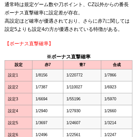
通常時は規定ゲーム数や刀ポイント、CZ以外からの番長
ボーナス直撃確率に設定差が存在。
高設定ほど確率が優遇されており、さらに赤7に関しては
設定5よりも設定4の方が優遇されている特徴がある。
【ボーナス直撃確率】
※ボーナス直撃確率
設定
赤7
青7
合成
設定1
1/8156
1/220772
1/7866
設定2
1/7387
1/110027
1/6923
設定3
1/6694
1/55196
1/5970
設定4
1/2940
1/27930
1/2660
設定5
1/3697
1/24607
1/3214
設定6
1/2496
1/22561
1/2247