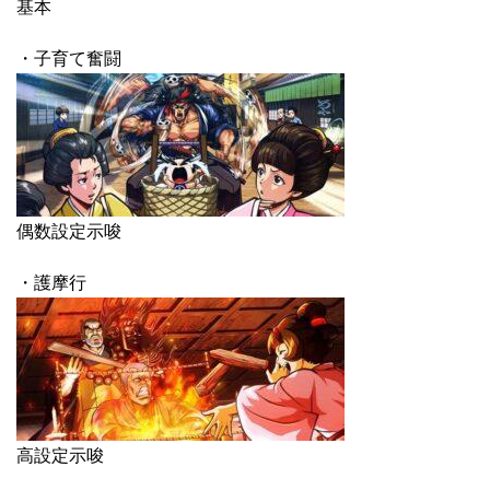
基本
・子育て奮闘
偶数設定示唆
・護摩行
高設定示唆