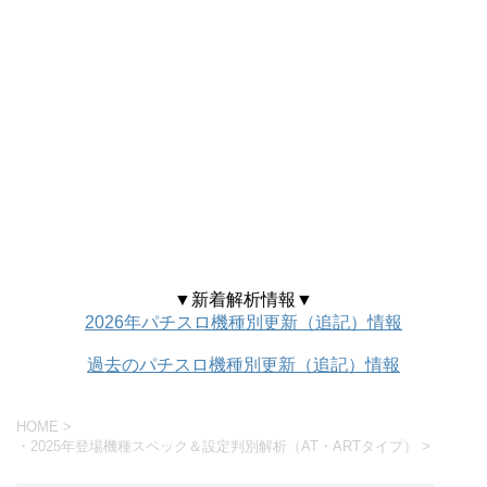
▼新着解析情報▼
2026年パチスロ機種別更新（追記）情報
過去のパチスロ機種別更新（追記）情報
HOME
>
・2025年登場機種スペック＆設定判別解析（AT・ARTタイプ）
>