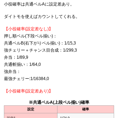
小役確率は共通ベルAに設定差あり。
ダイトモを使えばカウントしてくれる。
【小役確率(設定差なし)】
押し順ベル(下段ベル揃い)：
共通ベルB(右下がりベル揃い)：1/15,3
強チェリー＋チャンス目合成：1/299,3
弁当：1/89,9
共通斬揃い：1/64,0
強弁当：
最強チェリー:1/16384,0
【小役確率(設定差あり)】
※共通ベルA(上段ベル揃い)確率
設定
確率