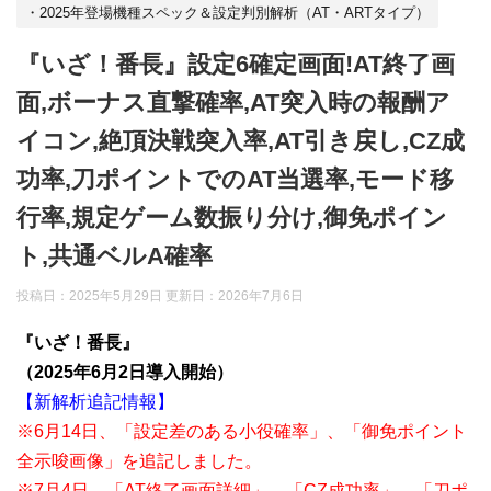
・2025年登場機種スペック＆設定判別解析（AT・ARTタイプ）
『いざ！番長』設定6確定画面!AT終了画
面,ボーナス直撃確率,AT突入時の報酬ア
イコン,絶頂決戦突入率,AT引き戻し,CZ成
功率,刀ポイントでのAT当選率,モード移
行率,規定ゲーム数振り分け,御免ポイン
ト,共通ベルA確率
投稿日：2025年5月29日 更新日：
2026年7月6日
『いざ！番長』
（2025年6月2日導入開始）
【新解析追記情報】
※6月14日、「設定差のある小役確率」、「御免ポイント
全示唆画像」を追記しました。
※7月4日、「AT終了画面詳細」、「CZ成功率」、「刀ポ