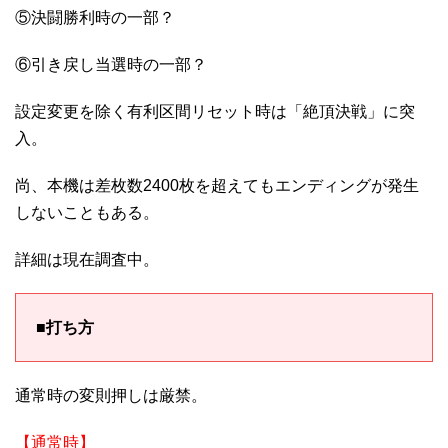
⑤決闘勝利時の一部？
⑥引き戻し当選時の一部？
設定変更を除く有利区間リセット時は「絶頂決戦」に突
入。
尚、本機は差枚数2400枚を超えてもエンディングが発生
しないこともある。
詳細は現在調査中。
■打ち方
通常時の変則押しは厳禁。
【通常時】