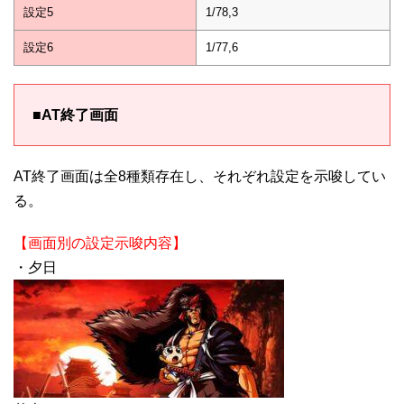
設定5
1/78,3
設定6
1/77,6
■AT終了画面
AT終了画面は全8種類存在し、それぞれ設定を示唆してい
る。
【画面別の設定示唆内容】
・夕日