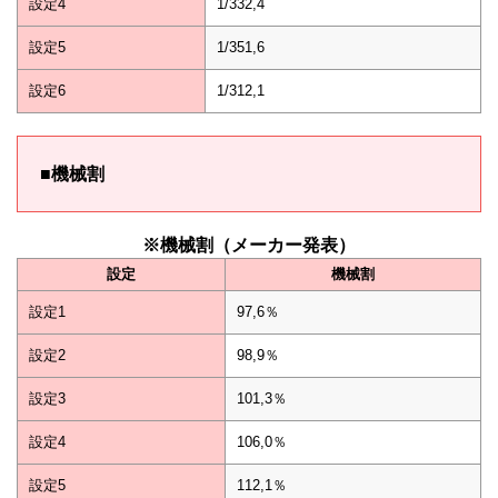
設定4
1/332,4
設定5
1/351,6
設定6
1/312,1
■機械割
※機械割（メーカー発表）
設定
機械割
設定1
97,6％
設定2
98,9％
設定3
101,3％
設定4
106,0％
設定5
112,1％