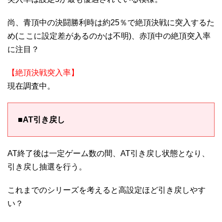
尚、青頂中の決闘勝利時は約25％で絶頂決戦に突入するた
め(ここに設定差があるのかは不明)、赤頂中の絶頂突入率
に注目？
【絶頂決戦突入率】
現在調査中。
■AT引き戻し
AT終了後は一定ゲーム数の間、AT引き戻し状態となり、
引き戻し抽選を行う。
これまでのシリーズを考えると高設定ほど引き戻しやす
い？