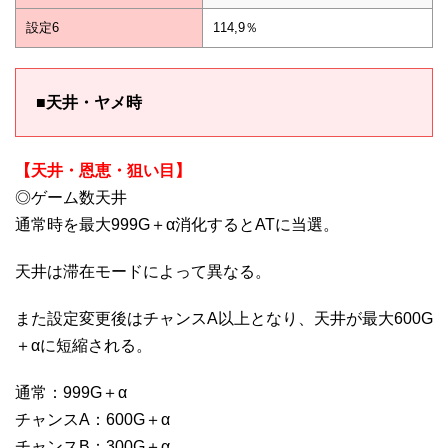
設定6
114,9％
■天井・ヤメ時
【天井・恩恵・狙い目】
◎ゲーム数天井
通常時を最大999G＋α消化するとATに当選。
天井は滞在モードによって異なる。
また設定変更後はチャンスA以上となり、天井が最大600G
＋αに短縮される。
通常：999G＋α
チャンスA：600G＋α
チャンスB：300G＋α