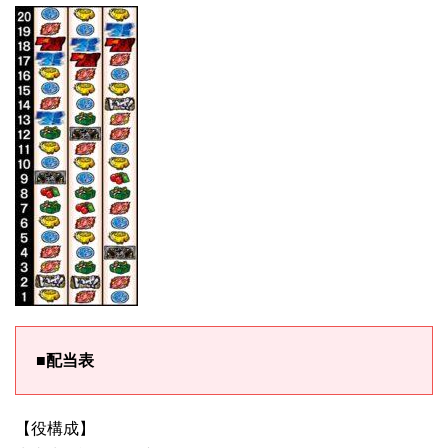
■配当表
【役構成】