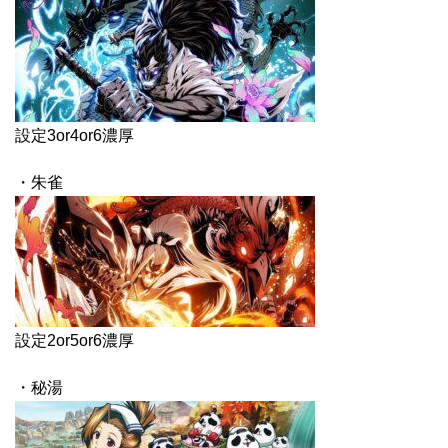
設定3or4or6濃厚
・朱雀
設定2or5or6濃厚
・秘湯