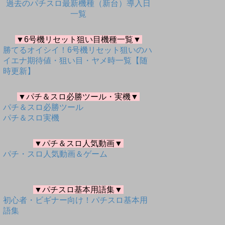
過去のパチスロ最新機種（新台）導入日
一覧
▼6号機リセット狙い目機種一覧▼
勝てるオイシイ！6号機リセット狙いのハ
イエナ期待値・狙い目・ヤメ時一覧【随
時更新】
▼パチ＆スロ必勝ツール・実機▼
パチ＆スロ必勝ツール
パチ＆スロ実機
▼パチ＆スロ人気動画▼
パチ・スロ人気動画＆ゲーム
▼パチスロ基本用語集▼
初心者・ビギナー向け！パチスロ基本用
語集