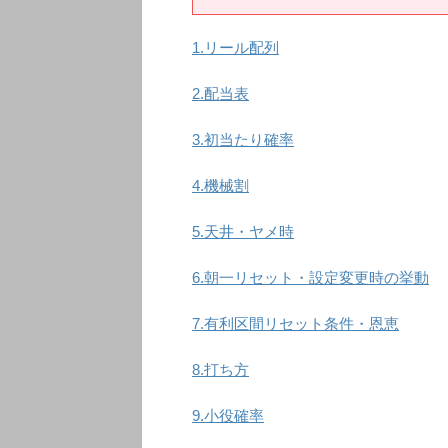
1.リール配列
2.配当表
3.初当たり確率
4.機械割
5.天井・ヤメ時
6.朝一リセット・設定変更時の挙動
7.有利区間リセット条件・恩恵
8.打ち方
9.小役確率