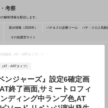
・考察
ロの解析情報を配信します。
新台情報（2026年）
パチ＆スロ必勝ツール
パチ・スロ人気動
その他運営サイト
ム
判別解析（AT・ARTタイプ）
>
（AT・ARTタイプ）
ベンジャーズ』設定6確定画
AT終了画面,サミートロフィ
エンディング中ランプ色,AT