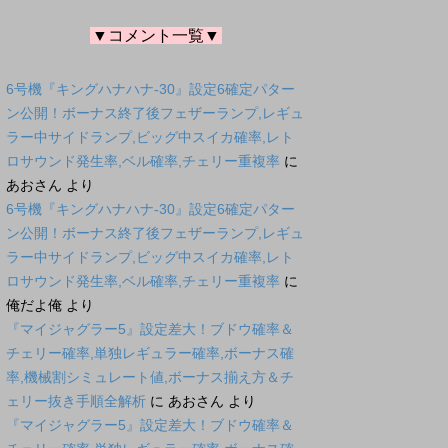
カ
▼コメント一覧▼
イ
ブ
6号機『キングハナハナ-30』設定6確定パター
ン公開！ボーナス終了後フェザーランプ,レギュ
ラー中サイドランプ,ビッグ中スイカ確率,レト
ロサウンド発生率,ベル確率,チェリー重複率
に
あおさん
より
6号機『キングハナハナ-30』設定6確定パター
ン公開！ボーナス終了後フェザーランプ,レギュ
ラー中サイドランプ,ビッグ中スイカ確率,レト
ロサウンド発生率,ベル確率,チェリー重複率
に
俺だよ俺
より
『マイジャグラー5』設定差大！ブドウ確率＆
チェリー確率,単独レギュラー確率,ボーナス確
率,機械割シミュレート値,ボーナス揃え方＆チ
ェリー抜き手順全解析
に
あおさん
より
『マイジャグラー5』設定差大！ブドウ確率＆