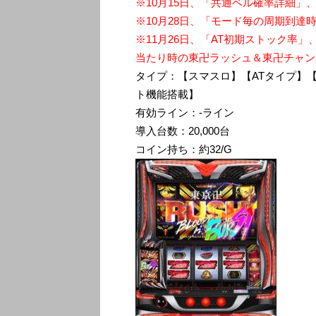
※10月15日、「共通ベル確率詳細
※10月28日、「モード毎の周期到達
※11月26日、「AT初期ストック率
当たり時の東卍ラッシュ＆東卍チャン
タイプ：【スマスロ】【ATタイプ】
ト機能搭載】
有効ライン：-ライン
導入台数：20,000台
コイン持ち：約32/G