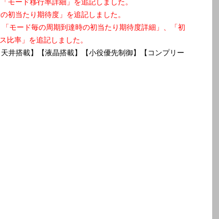
」、「モード移行率詳細」を追記しました。
時の初当たり期待度」を追記しました。
」、「モード毎の周期到達時の初当たり期待度詳細」、「初
ス比率」を追記しました。
【天井搭載】【液晶搭載】【小役優先制御】【コンプリー