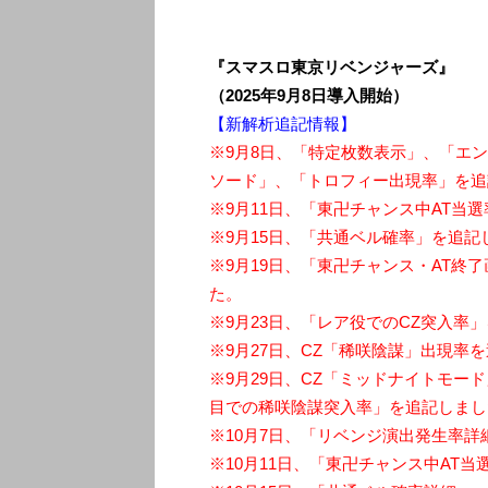
『スマスロ東京リベンジャーズ』
（2025年9月8日導入開始）
【新解析追記情報】
※9月8日、「特定枚数表示」、「エ
ソード」、「トロフィー出現率」を追
※9月11日、「東卍チャンス中AT当
※9月15日、「共通ベル確率」を追記
※9月19日、「東卍チャンス・AT終
た。
※9月23日、「レア役でのCZ突入率
※9月27日、CZ「稀咲陰謀」出現率
※9月29日、CZ「ミッドナイトモ
目での稀咲陰謀突入率」を追記しまし
※10月7日、「リベンジ演出発生率
※10月11日、「東卍チャンス中AT