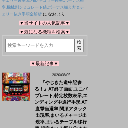
チェリー確率,単独レギュラー確率,ボーナス確
率,機械割シミュレート値,ボーナス揃え方＆チ
ェリー抜き手順全解析
に
なお
より
▼当サイトの人気記事▼
▼気になる機種を検索▼
検
索
▼最新記事▼
2026/08/05
『やじきた道中記参
る！』AT終了画面,ユニバ
プレート,特定枚数表示,エ
ンディング中通行手形,AT
直撃当選率,関頂アタック
出現率,まいるチャージ出
現率,まいるテーブル移行