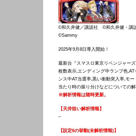
©︎和久井健／講談社 ©︎和久井健
©︎Sammy
2025年9月8日導入開始！
最新台『スマスロ東京リベンジャーズ
枚数表示,エンディング中ランプ色,A
ンス中AT当選率,黒い衝動突入率,モー
当たり時の振り分けなどについての解
※解析情報は随時更新。
【天井狙い解析情報】
–
【設定6の挙動(未解析情報)】