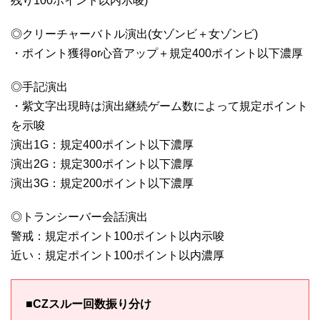
残り100ポイント以内示唆)
◎クリーチャーバトル演出(女ゾンビ＋女ゾンビ)
・ポイント獲得or心音アップ＋規定400ポイント以下濃厚
◎手記演出
・紫文字出現時は演出継続ゲーム数によって規定ポイント
を示唆
演出1G：規定400ポイント以下濃厚
演出2G：規定300ポイント以下濃厚
演出3G：規定200ポイント以下濃厚
◎トランシーバー会話演出
警戒：規定ポイント100ポイント以内示唆
近い：規定ポイント100ポイント以内濃厚
■CZスルー回数振り分け