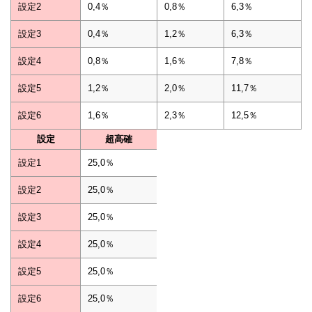
設定2
0,4％
0,8％
6,3％
設定3
0,4％
1,2％
6,3％
設定4
0,8％
1,6％
7,8％
設定5
1,2％
2,0％
11,7％
設定6
1,6％
2,3％
12,5％
設定
超高確
設定1
25,0％
設定2
25,0％
設定3
25,0％
設定4
25,0％
設定5
25,0％
設定6
25,0％