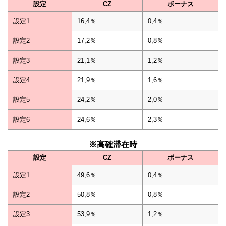
設定
CZ
ボーナス
設定1
16,4％
0,4％
設定2
17,2％
0,8％
設定3
21,1％
1,2％
設定4
21,9％
1,6％
設定5
24,2％
2,0％
設定6
24,6％
2,3％
※高確滞在時
設定
CZ
ボーナス
設定1
49,6％
0,4％
設定2
50,8％
0,8％
設定3
53,9％
1,2％