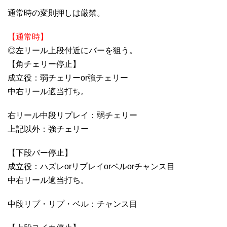
通常時の変則押しは厳禁。
【通常時】
◎左リール上段付近にバーを狙う。
【角チェリー停止】
成立役：弱チェリーor強チェリー
中右リール適当打ち。
右リール中段リプレイ：弱チェリー
上記以外：強チェリー
【下段バー停止】
成立役：ハズレorリプレイorベルorチャンス目
中右リール適当打ち。
中段リプ・リプ・ベル：チャンス目