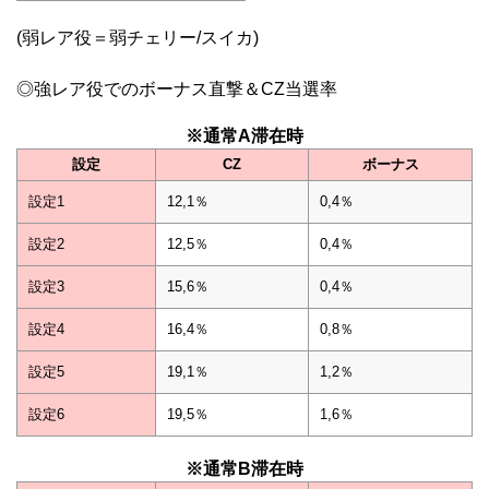
(弱レア役＝弱チェリー/スイカ)
◎強レア役でのボーナス直撃＆CZ当選率
※通常A滞在時
設定
CZ
ボーナス
設定1
12,1％
0,4％
設定2
12,5％
0,4％
設定3
15,6％
0,4％
設定4
16,4％
0,8％
設定5
19,1％
1,2％
設定6
19,5％
1,6％
※通常B滞在時