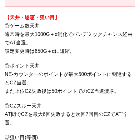
【天井・恩恵・狙い目】
◎ゲーム数天井
通常時を最大1000G＋α消化でパンデミックチャンス経由
でAT当選。
設定変更時は650G＋αに短縮。
◎ポイント天井
NE-カウンターのポイントが最大500ポイントに到達する
とCZ当選。
また上位CZ失敗後は50ポイントでのCZ当選濃厚。
◎CZスルー天井
AT間でCZを最大6回失敗すると次回7回目のCZでAT当
選。
◎狙い目(等価)