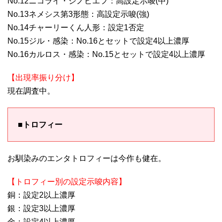
No.12ニコライ・ジノビエフ：高設定示唆(中)
No.13ネメシス第3形態：高設定示唆(強)
No.14チャーリーくん人形：設定1否定
No.15ジル・感染：No.16とセットで設定4以上濃厚
No.16カルロス・感染：No.15とセットで設定4以上濃厚
【出現率振り分け】
現在調査中。
■トロフィー
お馴染みのエンタトロフィーは今作も健在。
【トロフィー別の設定示唆内容】
銅：設定2以上濃厚
銀：設定3以上濃厚
金：設定4以上濃厚