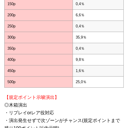
150p
0,4％
200p
6,6％
250p
0,4％
300p
35,9％
350p
0,4％
400p
9,8％
450p
1,6％
500p
25,0％
【規定ポイント示唆演出】
◎木箱演出
・リプレイorレア役対応
・演出発生せずで次ゾーンがチャンス(規定ポイントまで