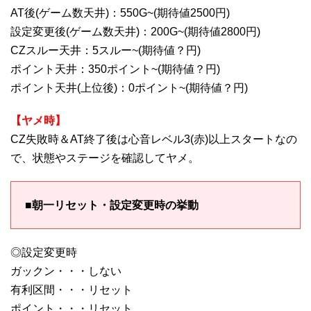
AT後(ゲーム数天井)：550G~(期待値2500円)
設定変更後(ゲーム数天井)：200G~(期待値2800円)
CZスルー天井：5スルー~(期待値？円)
ポイント天井：350ポイント~(期待値？円)
ポイント天井(上位後)：0ポイント~(期待値？円)
【ヤメ時】
CZ失敗時＆AT終了後は心音レベル3(赤)以上スタートなの
で、状態やステージを確認してヤメ。
■朝一リセット・設定変更時の挙動
◎設定変更時
ガックン・・・しない
有利区間・・・リセット
ポイント・・・リセット