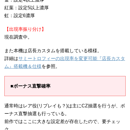
紅葉：設定5以上濃厚
虹：設定6濃厚
【出現率振り分け】
現在調査中。
また本機は店長カスタムを搭載している模様。
詳細は
サミートロフィーの出現率を変更可能『店長カスタ
ム』搭載機＆仕様
を参照。
■ボーナス直撃確率
通常時はレア役(リプレイも？)は主にCZ抽選を行うが、ボ
ーナス直撃抽選も行っている。
前作ではここに大きな設定差が存在したので、要チェッ
ク。