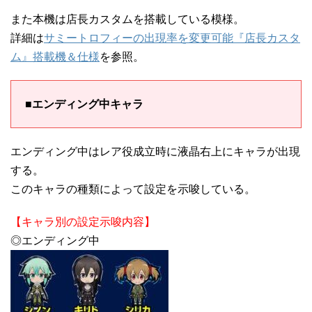
また本機は店長カスタムを搭載している模様。
詳細は
サミートロフィーの出現率を変更可能『店長カスタ
ム』搭載機＆仕様
を参照。
■エンディング中キャラ
エンディング中はレア役成立時に液晶右上にキャラが出現
する。
このキャラの種類によって設定を示唆している。
【キャラ別の設定示唆内容】
◎エンディング中