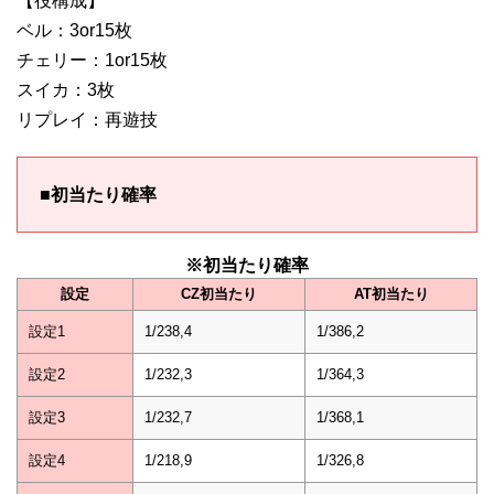
【役構成】
ベル：3or15枚
チェリー：1or15枚
スイカ：3枚
リプレイ：再遊技
■初当たり確率
※初当たり確率
設定
CZ初当たり
AT初当たり
設定1
1/238,4
1/386,2
設定2
1/232,3
1/364,3
設定3
1/232,7
1/368,1
設定4
1/218,9
1/326,8