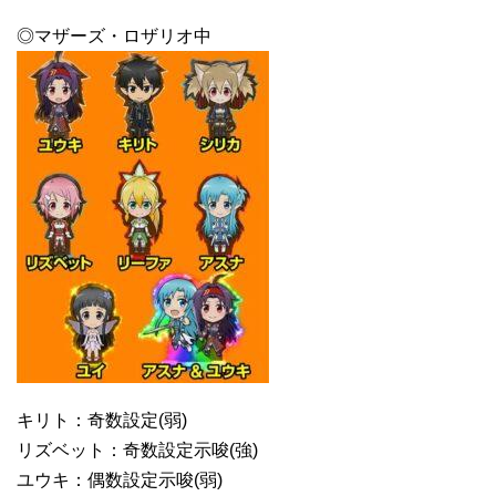
◎マザーズ・ロザリオ中
キリト：奇数設定(弱)
リズベット：奇数設定示唆(強)
ユウキ：偶数設定示唆(弱)