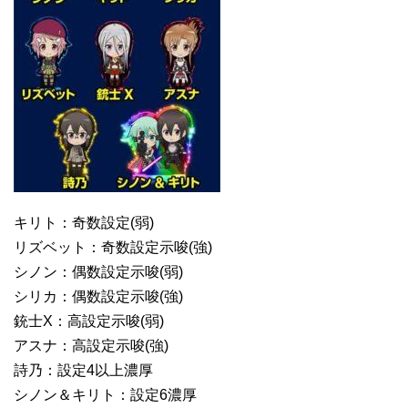
キリト：奇数設定(弱)
リズベット：奇数設定示唆(強)
シノン：偶数設定示唆(弱)
シリカ：偶数設定示唆(強)
銃士X：高設定示唆(弱)
アスナ：高設定示唆(強)
詩乃：設定4以上濃厚
シノン＆キリト：設定6濃厚