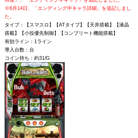
※6月14日、「エンディング中キャラ詳細」を追記しまし
た。
タイプ：【スマスロ】【ATタイプ】【天井搭載】【液晶
搭載】【小役優先制御】【コンプリート機能搭載】
有効ライン：1ライン
導入台数：台
コイン持ち：約31/G