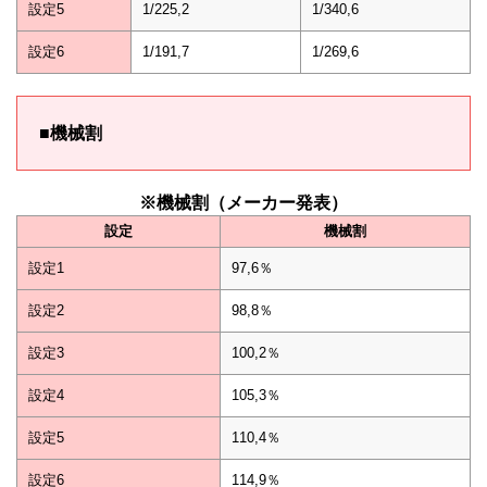
設定5
1/225,2
1/340,6
設定6
1/191,7
1/269,6
■機械割
※機械割（メーカー発表）
設定
機械割
設定1
97,6％
設定2
98,8％
設定3
100,2％
設定4
105,3％
設定5
110,4％
設定6
114,9％