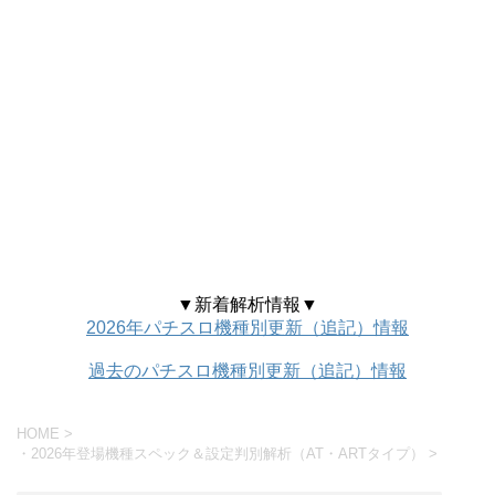
▼新着解析情報▼
2026年パチスロ機種別更新（追記）情報
過去のパチスロ機種別更新（追記）情報
HOME
>
・2026年登場機種スペック＆設定判別解析（AT・ARTタイプ）
>