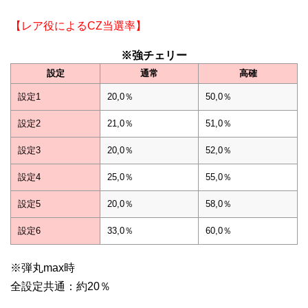
【レア役によるCZ当選率】
※強チェリー
設定
通常
高確
設定1
20,0％
50,0％
設定2
21,0％
51,0％
設定3
20,0％
52,0％
設定4
25,0％
55,0％
設定5
20,0％
58,0％
設定6
33,0％
60,0％
※弾丸max時
全設定共通：約20％