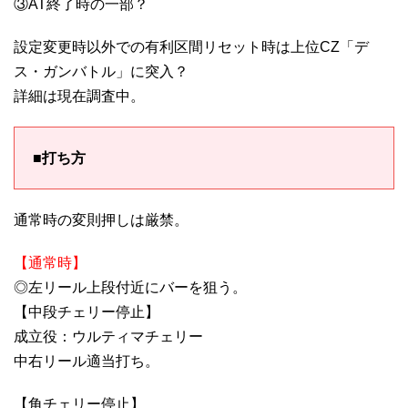
③AT終了時の一部？
設定変更時以外での有利区間リセット時は上位CZ「デ
ス・ガンバトル」に突入？
詳細は現在調査中。
■打ち方
通常時の変則押しは厳禁。
【通常時】
◎左リール上段付近にバーを狙う。
【中段チェリー停止】
成立役：ウルティマチェリー
中右リール適当打ち。
【角チェリー停止】