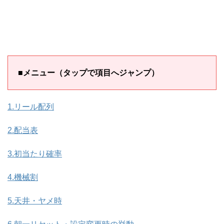
■メニュー（タップで項目へジャンプ）
1.リール配列
2.配当表
3.初当たり確率
4.機械割
5.天井・ヤメ時