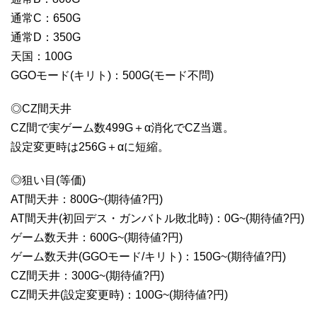
通常C：650G
通常D：350G
天国：100G
GGOモード(キリト)：500G(モード不問)
◎CZ間天井
CZ間で実ゲーム数499G＋α消化でCZ当選。
設定変更時は256G＋αに短縮。
◎狙い目(等価)
AT間天井：800G~(期待値?円)
AT間天井(初回デス・ガンバトル敗北時)：0G~(期待値?円)
ゲーム数天井：600G~(期待値?円)
ゲーム数天井(GGOモード/キリト)：150G~(期待値?円)
CZ間天井：300G~(期待値?円)
CZ間天井(設定変更時)：100G~(期待値?円)