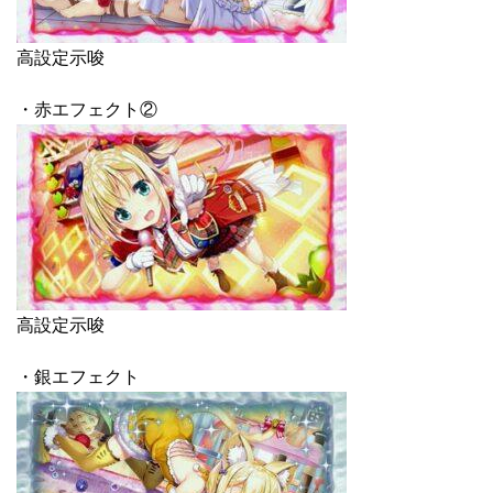
高設定示唆
・赤エフェクト②
高設定示唆
・銀エフェクト