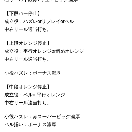
【下段バー停止】
成立役：ハズレorリプレイorベル
中右リール適当打ち。
【上段オレンジ停止】
成立役：平行オレンジor斜めオレンジ
中右リール適当打ち。
小役ハズレ：ボーナス濃厚
【中段オレンジ停止】
成立役：ベルor平行オレンジ
中右リール適当打ち。
小役ハズレ：赤スーパービッグ濃厚
ベル揃い：ボーナス濃厚