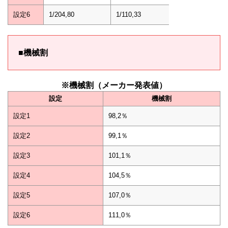
設定6
1/204,80
1/110,33
■機械割
※機械割（メーカー発表値）
設定
機械割
設定1
98,2％
設定2
99,1％
設定3
101,1％
設定4
104,5％
設定5
107,0％
設定6
111,0％