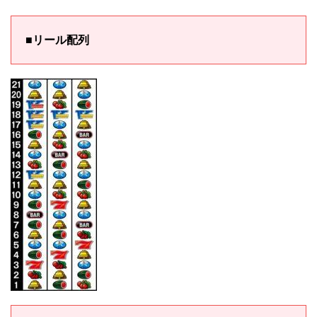
■リール配列