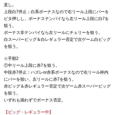
直し。
上段白7停止：白系ボーナスなので右リール上段にバーを
ビタ押しし、ボーナステンパイなら左リール上段に白7を
狙う。
ボーナス非テンパイなら左リールにチェリーを狙う。
白スーパービッグ＆白レギュラー否定で次ゲーム白ビッグ
を狙う。
☆手順2
①中リール上段に赤7を狙う。
中段赤7停止：ハズレor赤系ボーナスなので右リール枠内
にバーを狙い、左リールに赤7を狙う。
赤ビッグ＆赤レギュラー否定で次ゲーム赤スーパービッグ
を狙う。
いずれも揃わずでボーナス否定。
【ビッグ・レギュラー中】