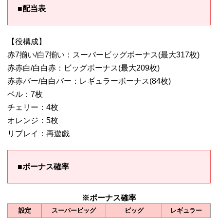
■配当表
【役構成】
赤7揃い/白7揃い：スーパービッグボーナス(最大317枚)
赤赤白/白白赤：ビッグボーナス(最大209枚)
赤赤バー/白白バー：レギュラーボーナス(84枚)
ベル：7枚
チェリー：4枚
オレンジ：5枚
リプレイ：再遊戯
■ボーナス確率
※ボーナス確率
設定
スーパービッグ
ビッグ
レギュラー