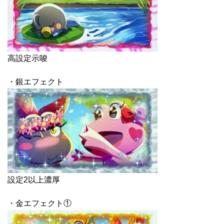
高設定示唆
・銀エフェクト
設定2以上濃厚
・金エフェクト①