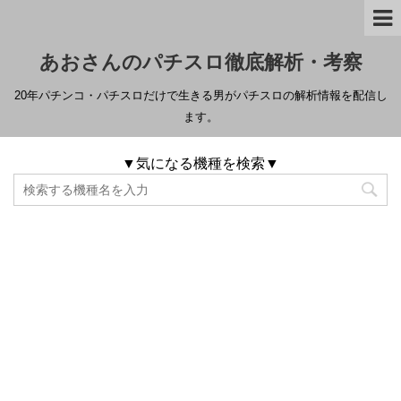
あおさんのパチスロ徹底解析・考察
20年パチンコ・パチスロだけで生きる男がパチスロの解析情報を配信し
ます。
▼気になる機種を検索▼