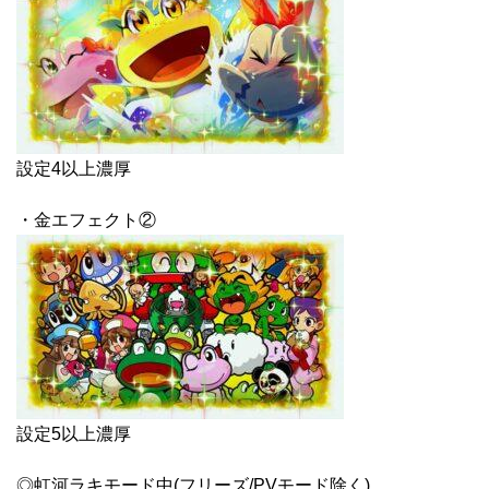
設定4以上濃厚
・金エフェクト②
設定5以上濃厚
◎虹河ラキモード中(フリーズ/PVモード除く)