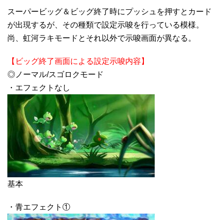
スーパービッグ＆ビッグ終了時にプッシュを押すとカード
が出現するが、その種類で設定示唆を行っている模様。
尚、虹河ラキモードとそれ以外で示唆画面が異なる。
【ビッグ終了画面による設定示唆内容】
◎ノーマル/スゴロクモード
・エフェクトなし
基本
・青エフェクト①