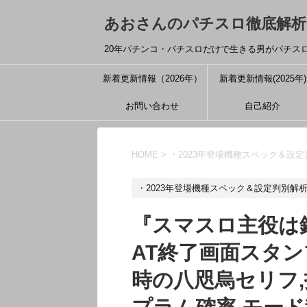
あおさんのパチスロ徹底解析
20年パチンコ・パチスロだけで生きる男がパチス
新着更新情報（2026年）
新着更新情報(2025年)
お問い合わせ
自己紹介
HOME
>
・2023年登場機種スペック＆設
・2023年登場機種スペック＆設定判別解
『スマスロ主役は
AT終了画面スタンプ
時の八咫烏セリフ,打