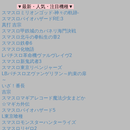
▼最新・人気・注目機種▼
スマスロミリオンゴッド-神々の軌跡-
スマスロバイオハザードRE:3
真打 吉宗
スマスロ甲鉄城のカバネリ海門決戦
スマスロ北斗の拳転生の章2
スマスロ鉄拳6
スマスロ化物語
Lパチスロ革命機ヴァルヴレイヴ2
スマスロ新鬼武者3
スマスロ東京リベンジャーズ
LBパチスロヱヴァンゲリヲン～約束の扉
～
いざ！番長
吉宗
スマスロマギアレコード魔法少女まどか
☆マギカ外伝
スマスロバイオハザード5
L東京喰種
スマスロモンスターハンターライズ
スマスロリゼロ2