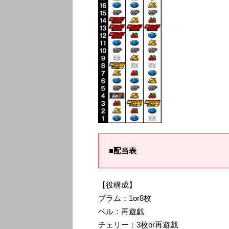
■配当表
【役構成】
プラム：1or8枚
ベル：再遊戯
チェリー：3枚or再遊戯