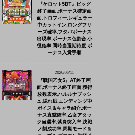
『ケロット5BT』ビッグ
終了画面,ボーナス確定画
面,トロフィー,レギュラー
中カットイン,ロングフリ
ーズ確率,フタバボーナス
出現率,ボーナス色割合,小
役確率,同時当選期待度,ボ
ーナス入賞手順
2026/06/11
『戦国乙女5』AT終了画
面,ボーナス終了画面,獲得
枚数表示,ハルルナプッシ
ュ,隠れ凪,エンディング中
ボイス＆キャラ紹介,ボー
ナス直撃確率,乙女アタッ
ク当選率,紫炎突入率,決戦
ノ刻成功率,周期モード＆