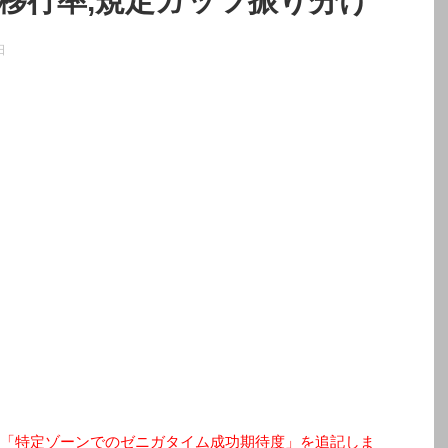
ド移行率,規定ガッツ振り分け
日
に「特定ゾーンでのゼニガタイム成功期待度」を追記しま