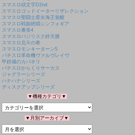
スマスロ頭文字D2nd
スマスロゴッドイーターリザレクション
スマスロ聖闘士星矢海王覚醒
スマスロ戦姫絶唱シンフォギア
スマスロ番長4
スマスロバジリスク絆天膳
スマスロ北斗の拳
スマスロモンキーターン5
パチスロ革命機ヴァルヴレイヴ
甲鉄城のカバネリ
パチスロからくりサーカス
ジャグラーシリーズ
ハナハナシリーズ
ディスクアップシリーズ
▼機種カテゴリ▼
カ
テ
ゴ
▼月別アーカイブ▼
リ
ア
ー
ー