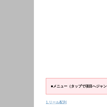
■メニュー（タップで項目へジャン
1.リール配列