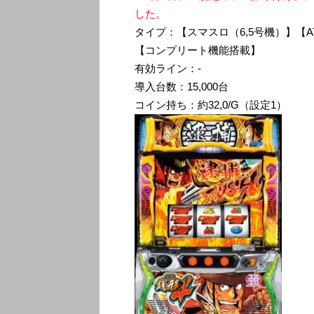
した。
タイプ：【スマスロ（6,5号機）】【
【コンプリート機能搭載】
有効ライン：-
導入台数：15,000台
コイン持ち：約32,0/G（設定1）